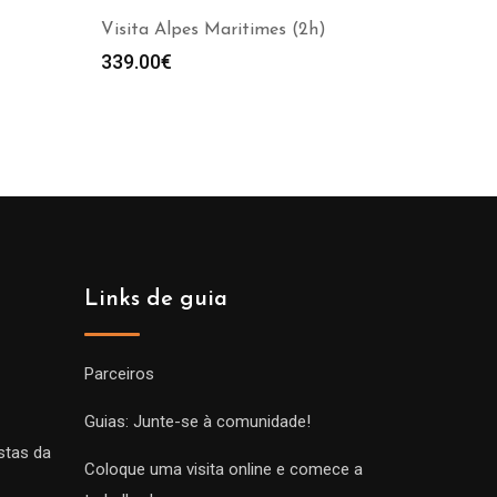
Visita Alpes Maritimes (2h)
339.00
€
Links de guia
Parceiros
Guias: Junte-se à comunidade!
stas da
Coloque uma visita online e comece a