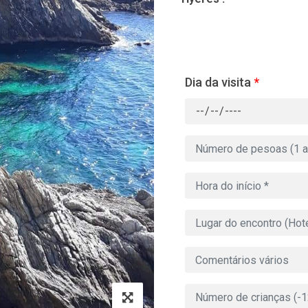
Dia da visita
*