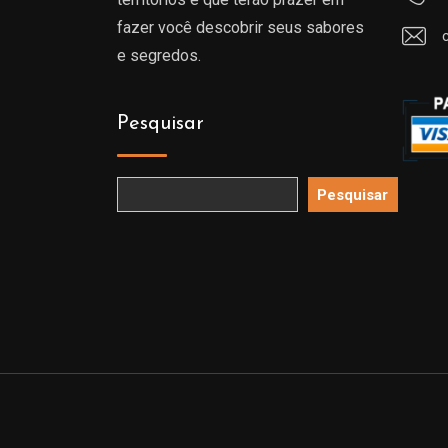
fazer você descobrir seus sabores
e segredos.
Pesquisar
Pesquisar