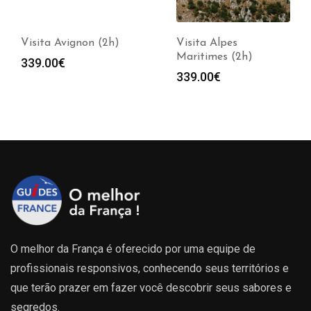
Visita Avignon (2h)
Visita Alpes
Maritimes (2h)
339.00
€
339.00
€
O melhor da França é oferecido por uma equipe de
profissionais responsivos, conhecendo seus territórios e
que terão prazer em fazer você descobrir seus sabores e
segredos.