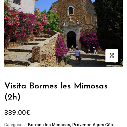
Visita Bormes les Mimosas
(2h)
339.00
€
Categories:
Bormes les Mimosas
,
Provence Alpes Côte