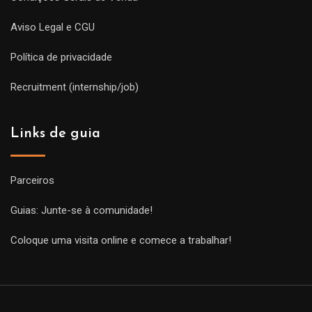
Aviso Legal e CGU
Política de privacidade
Recruitment (internship/job)
Links de guia
Parceiros
Guias: Junte-se à comunidade!
Coloque uma visita online e comece a trabalhar!