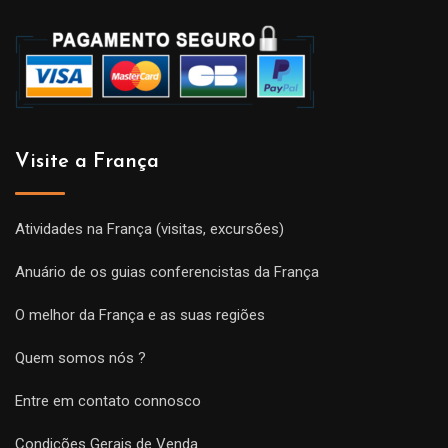
Visite a França
Atividades na França (visitas, excursões)
Anuário de os guias conferencistas da França
O melhor da França e as suas regiões
Quem somos nós ?
Entre em contato connosco
Condições Gerais de Venda