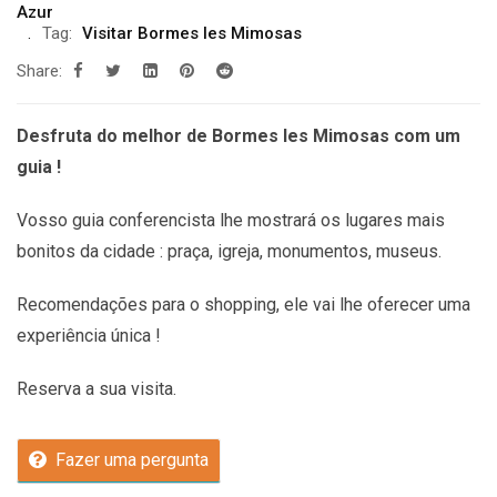
Azur
Tag:
Visitar Bormes les Mimosas
Share:
Desfruta do melhor de Bormes les Mimosas com um
guia !
Vosso guia conferencista lhe mostrará os lugares mais
bonitos da cidade : praça, igreja, monumentos, museus.
Recomendações
para o shopping, ele vai lhe oferecer uma
experiência única !
Reserva a sua visita.
Fazer uma pergunta