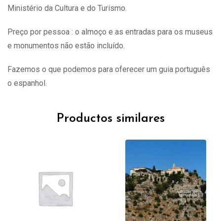
Ministério da Cultura e do Turismo.
Preço por pessoa : o almoço e as entradas para os museus
e monumentos não estão incluído.
Fazemos o que podemos para oferecer um guia português
o espanhol.
Productos similares