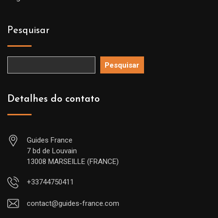
Pesquisar
Pesquisar
Detalhes do contato
Guides France
7 bd de Louvain
13008 MARSEILLE (FRANCE)
+33744750411
contact@guides-france.com