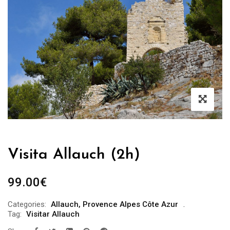
Visita Allauch (2h)
99.00
€
Categories:
Allauch
,
Provence Alpes Côte Azur
Tag:
Visitar Allauch