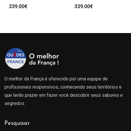
339.00
€
339.00
€
O melhor da França é oferecido por uma equipe de
profissionais responsivos, conhecendo seus territórios e
que terão prazer em fazer você descobrir seus sabores e
segredos.
Pesquisar