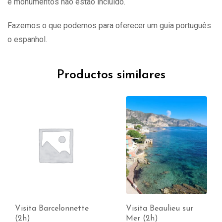
e monumentos não estão incluído.
Fazemos o que podemos para oferecer um guia português
o espanhol.
Productos similares
Visita Barcelonnette
Visita Beaulieu sur
(2h)
Mer (2h)