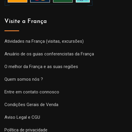
Visite a França
Atividades na França (visitas, excursões)
Anuário de os guias conferencistas da França
O melhor da França e as suas regiões
Quem somos nós ?
Entre em contato connosco
Condições Gerais de Venda
Aviso Legal e CGU
Política de privacidade