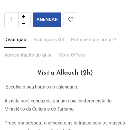
AGENDAR
Descrição
Avaliações (0)
Por que esse preço ?
Apresentação do guia
More Offers
Visita Allauch (2h)
Escolha o seu horário no calendário.
A visita
será
conduzida por um guia conferencista do
Ministério da Cultura e do Turismo.
Preço por pessoa : o almoço e as entradas para os museus