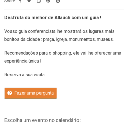
Share:
Desfruta do melhor de Allauch com um guia !
Vosso guia conferencista lhe mostrará os lugares mais
bonitos da cidade : praça, igreja, monumentos, museus.
Recomendações
para o shopping, ele vai lhe oferecer uma
experiência única !
Reserva a sua visita.
Fazer uma pergunta
Escolha um evento no calendário :