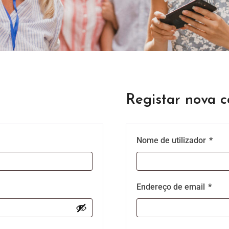
Registar nova c
Nome de utilizador
*
Endereço de email
*