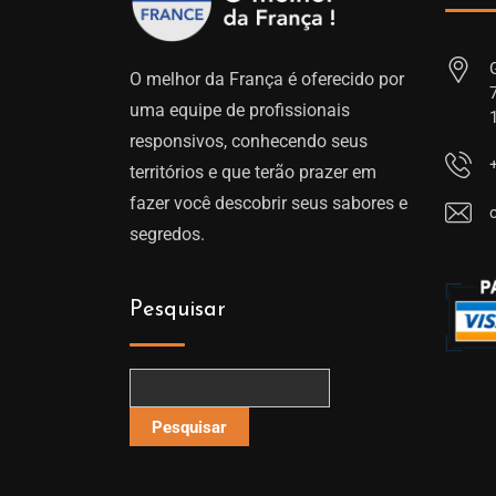
O melhor da França é oferecido por
uma equipe de profissionais
responsivos, conhecendo seus
territórios e que terão prazer em
fazer você descobrir seus sabores e
segredos.
Pesquisar
Pesquisar