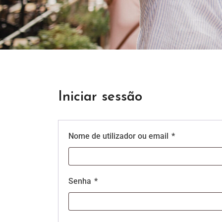
Iniciar sessão
Nome de utilizador ou email
*
Senha
*