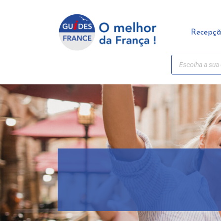
Painel de Gerenciamento de Cookies
Recepç