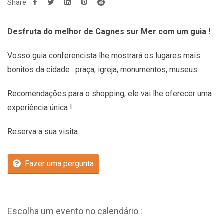
Share:
Desfruta do melhor de Cagnes sur Mer com um guia !
Vosso guia conferencista lhe mostrará os lugares mais
bonitos da cidade : praça, igreja, monumentos, museus.
Recomendações
para o shopping, ele vai lhe oferecer uma
experiência única !
Reserva a sua visita.
Fazer uma pergunta
Escolha um evento no calendário :