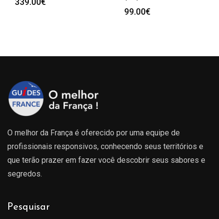
339.00
€
99.00
€
O melhor da França é oferecido por uma equipe de
profissionais responsivos, conhecendo seus territórios e
que terão prazer em fazer você descobrir seus sabores e
segredos.
Pesquisar