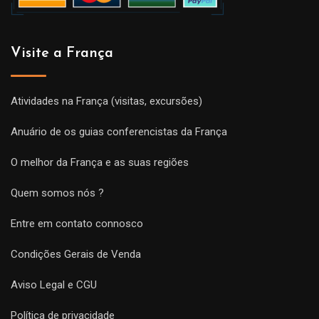
Visite a França
Atividades na França (visitas, excursões)
Anuário de os guias conferencistas da França
O melhor da França e as suas regiões
Quem somos nós ?
Entre em contato connosco
Condições Gerais de Venda
Aviso Legal e CGU
Política de privacidade