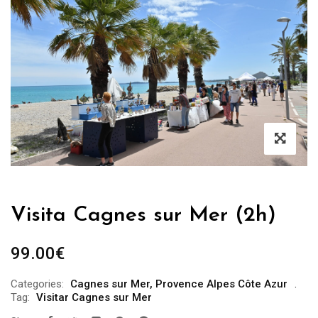
Visita Cagnes sur Mer (2h)
99.00
€
Categories:
Cagnes sur Mer
,
Provence Alpes Côte Azur
Tag:
Visitar Cagnes sur Mer