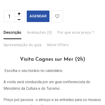
AGENDAR
Descrição
Avaliações (0)
Por que esse preço ?
Apresentação do guia
More Offers
Visita Cagnes sur Mer (2h)
Escolha o seu horário no calendário.
A visita
será
conduzida por um guia conferencista do
Ministério da Cultura e do Turismo.
Preço por pessoa : o almoço e as entradas para os museus