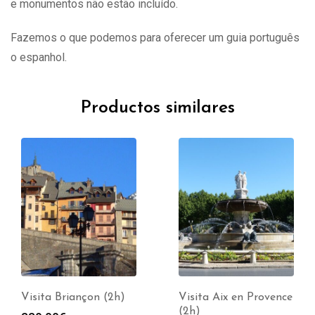
e monumentos não estão incluído.
Fazemos o que podemos para oferecer um guia português
o espanhol.
Productos similares
Visita Briançon (2h)
Visita Aix en Provence
(2h)