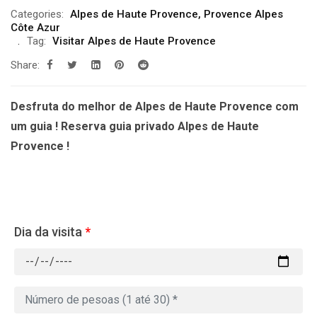
Categories:
Alpes de Haute Provence
,
Provence Alpes
Côte Azur
Tag:
Visitar Alpes de Haute Provence
Share:
Desfruta do melhor de Alpes de Haute Provence com
um guia ! Reserva guia privado Alpes de Haute
Provence !
Dia da visita
*