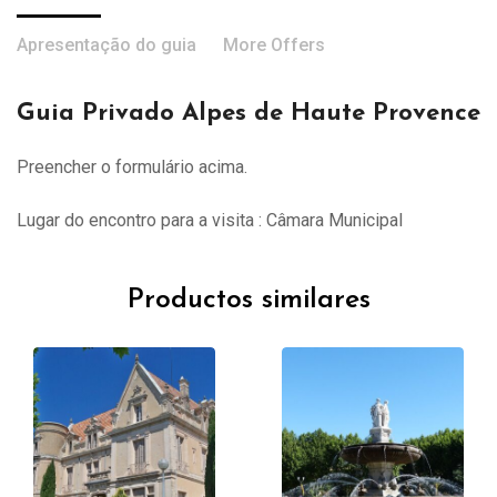
Apresentação do guia
More Offers
Guia Privado Alpes de Haute Provence
Preencher o formulário acima.
Lugar do encontro para a visita : Câmara Municipal
Productos similares