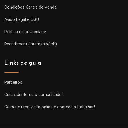
Condições Gerais de Venda
Aviso Legal e CGU
Política de privacidade
Recruitment (internship/job)
Links de guia
Parceiros
Guias: Junte-se à comunidade!
Coloque uma visita online e comece a trabalhar!