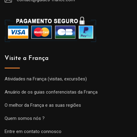
Visite a França
Atividades na França (visitas, excursões)
Anuário de os guias conferencistas da França
O melhor da França e as suas regiões
Quem somos nós ?
Entre em contato connosco