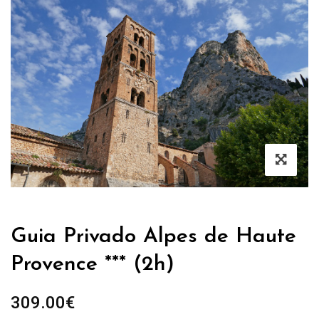
Guia Privado Alpes de Haute
Provence *** (2h)
309.00
€