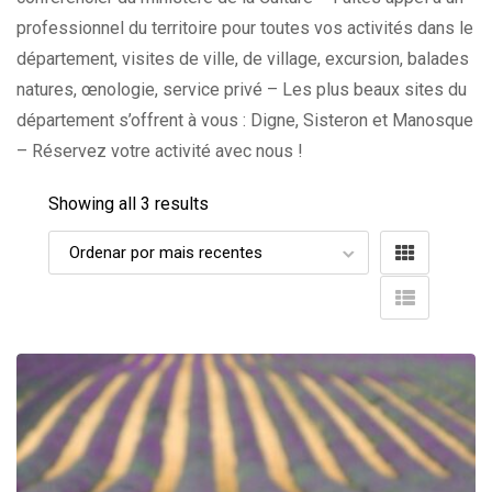
professionnel du territoire pour toutes vos activités dans le
département, visites de ville, de village, excursion, balades
natures, œnologie, service privé – Les plus beaux sites du
département s’offrent à vous : Digne, Sisteron et Manosque
– Réservez votre activité avec nous !
Showing all 3 results