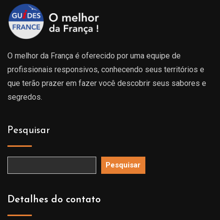
O melhor da França é oferecido por uma equipe de
profissionais responsivos, conhecendo seus territórios e
que terão prazer em fazer você descobrir seus sabores e
segredos.
Pesquisar
Pesquisar
Detalhes do contato