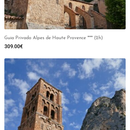
Guia Privado Alpes de Haute Provence *** (2h)
309.00
€