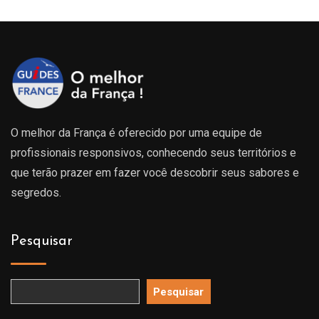
O melhor da França é oferecido por uma equipe de
profissionais responsivos, conhecendo seus territórios e
que terão prazer em fazer você descobrir seus sabores e
segredos.
Pesquisar
Pesquisar