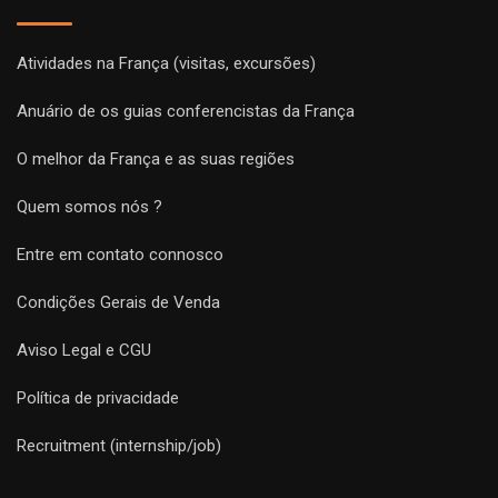
Atividades na França (visitas, excursões)
Anuário de os guias conferencistas da França
O melhor da França e as suas regiões
Quem somos nós ?
Entre em contato connosco
Condições Gerais de Venda
Aviso Legal e CGU
Política de privacidade
Recruitment (internship/job)