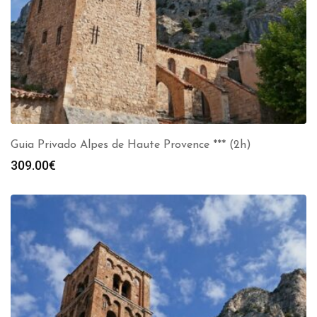
Guia Privado Alpes de Haute Provence *** (2h)
309.00
€