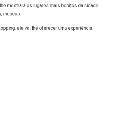
lhe mostrará os lugares mais bonitos da cidade
s, museus.
opping, ele vai lhe oferecer uma experiência