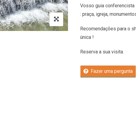
Vosso guia conferencista 
: praça, igreja, monumento
Recomendações
para o sh
única !
Reserva a sua visita.
Fazer uma pergunta