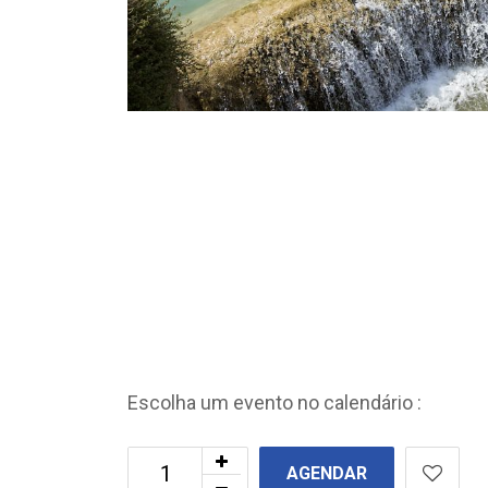
Escolha um evento no calendário :
AGENDAR