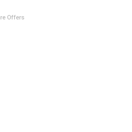
re Offers