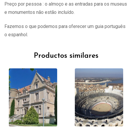
Preço por pessoa : o almoço e as entradas para os museus
e monumentos não estão incluído.
Fazemos o que podemos para oferecer um guia português
o espanhol.
Productos similares