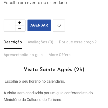
Escolha um evento no calendário :
AGENDAR
Descrição
Avaliações (0)
Por que esse preço ?
Apresentação do guia
More Offers
Visita Sainte Agnès (2h)
Escolha o seu horário no calendário.
A visita
será
conduzida por um guia conferencista do
Ministério da Cultura e do Turismo.