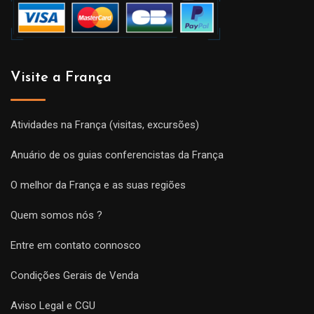
Visite a França
Atividades na França (visitas, excursões)
Anuário de os guias conferencistas da França
O melhor da França e as suas regiões
Quem somos nós ?
Entre em contato connosco
Condições Gerais de Venda
Aviso Legal e CGU