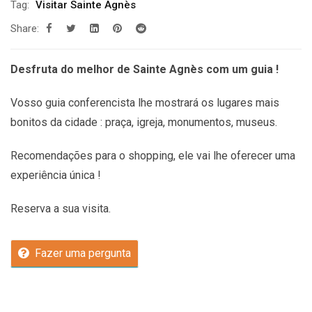
Tag:
Visitar Sainte Agnès
Share:
Desfruta do melhor de Sainte Agnès com um guia !
Vosso guia conferencista lhe mostrará os lugares mais
bonitos da cidade : praça, igreja, monumentos, museus.
Recomendações
para o shopping, ele vai lhe oferecer uma
experiência única !
Reserva a sua visita.
Fazer uma pergunta