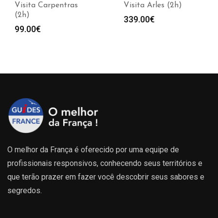
Visita Carpentras
Visita Arles (2h)
(2h)
339.00
€
99.00
€
O melhor da França é oferecido por uma equipe de
profissionais responsivos, conhecendo seus territórios e
que terão prazer em fazer você descobrir seus sabores e
segredos.