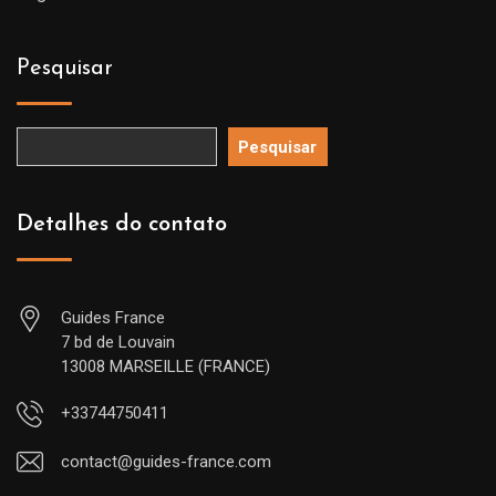
Pesquisar
Pesquisar
Detalhes do contato
Guides France
7 bd de Louvain
13008 MARSEILLE (FRANCE)
+33744750411
contact@guides-france.com