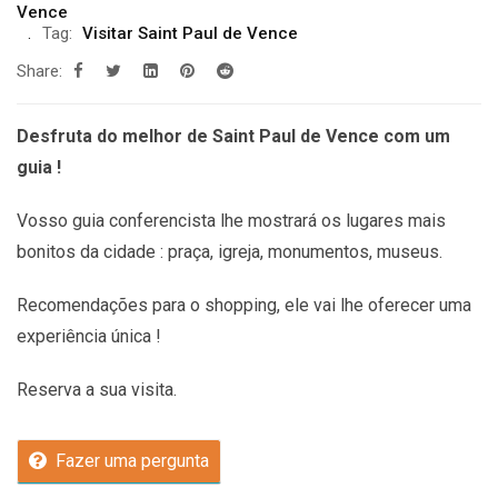
Vence
Tag:
Visitar Saint Paul de Vence
Share:
Desfruta do melhor de Saint Paul de Vence com um
guia !
Vosso guia conferencista lhe mostrará os lugares mais
bonitos da cidade : praça, igreja, monumentos, museus.
Recomendações
para o shopping, ele vai lhe oferecer uma
experiência única !
Reserva a sua visita.
Fazer uma pergunta