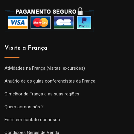
Visite a França
Atividades na França (visitas, excursões)
Anuário de os guias conferencistas da França
O melhor da França e as suas regiões
Quem somos nós ?
Entre em contato connosco
Condições Gerais de Venda