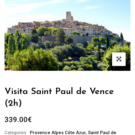
Visita Saint Paul de Vence
(2h)
339.00
€
Categories:
Provence Alpes Côte Azur
,
Saint Paul de