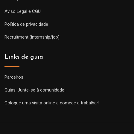
Aviso Legal e CGU
Política de privacidade
Recruitment (internship/job)
Links de guia
Parceiros
Guias: Junte-se à comunidade!
Coloque uma visita online e comece a trabalhar!