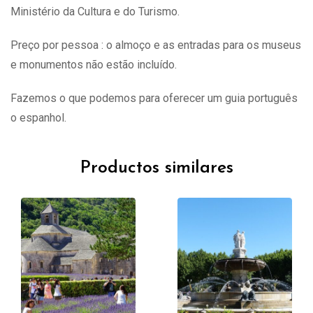
Ministério da Cultura e do Turismo.
Preço por pessoa : o almoço e as entradas para os museus
e monumentos não estão incluído.
Fazemos o que podemos para oferecer um guia português
o espanhol.
Productos similares