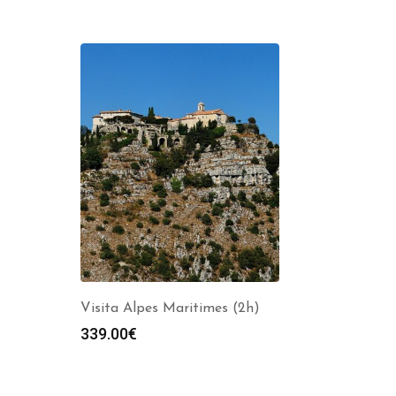
Visita Alpes Maritimes (2h)
339.00
€