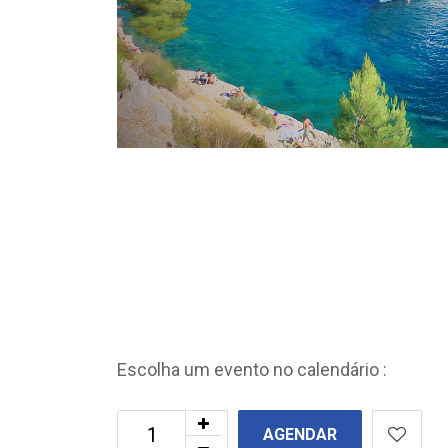
Escolha um evento no calendário :
AGENDAR