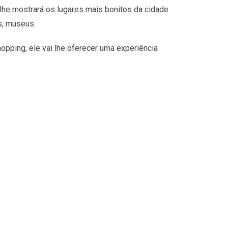
lhe mostrará os lugares mais bonitos da cidade
s, museus.
opping, ele vai lhe oferecer uma experiência