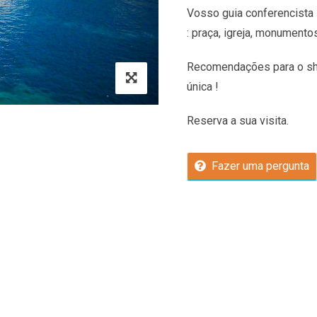
Vosso guia conferencista 
: praça, igreja, monumento
Recomendações
para o sh
única !
Reserva a sua visita.
Fazer uma pergunta