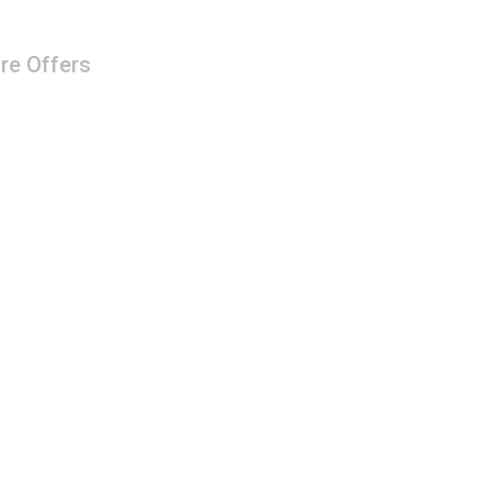
re Offers