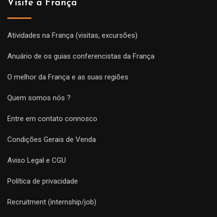
Visite a França
Atividades na França (visitas, excursões)
Anuário de os guias conferencistas da França
O melhor da França e as suas regiões
Quem somos nós ?
Entre em contato connosco
Condições Gerais de Venda
Aviso Legal e CGU
Política de privacidade
Recruitment (internship/job)