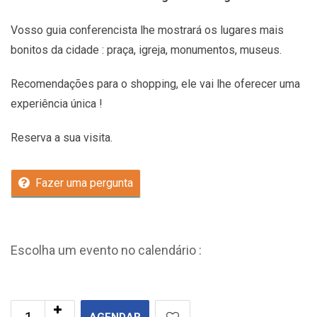
Vosso guia conferencista lhe mostrará os lugares mais
bonitos da cidade : praça, igreja, monumentos, museus.
Recomendações
para o shopping, ele vai lhe oferecer uma
experiência única !
Reserva a sua visita.
Fazer uma pergunta
Escolha um evento no calendário :