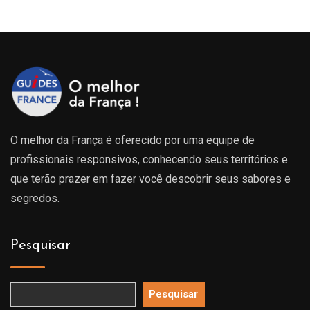
O melhor da França é oferecido por uma equipe de
profissionais responsivos, conhecendo seus territórios e
que terão prazer em fazer você descobrir seus sabores e
segredos.
Pesquisar
Pesquisar