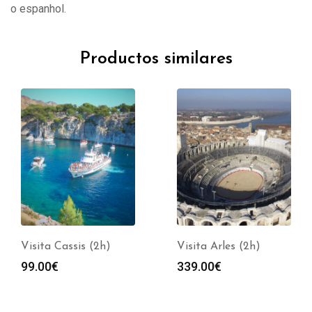
o espanhol.
Productos similares
Visita Cassis (2h)
Visita Arles (2h)
99.00
€
339.00
€