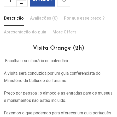
AGENDAR
Descrição
Avaliações (0)
Por que esse preço ?
Apresentação do guia
More Offers
Visita Orange (2h)
Escolha o seu horário no calendário.
A visita
será
conduzida por um guia conferencista do
Ministério da Cultura e do Turismo.
Preço por pessoa : o almoço e as entradas para os museus
e monumentos não estão incluído.
Fazemos o que podemos para oferecer um guia português