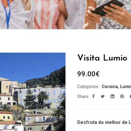
Visita Lumio 
99.00
€
Categories:
Corsica
,
Lumi
Share:
Desfruta do melhor de 