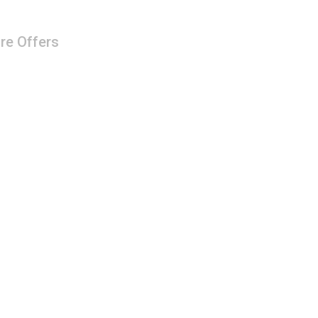
re Offers