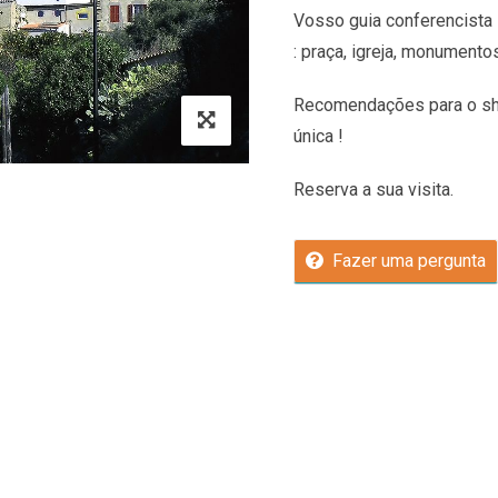
Vosso guia conferencista 
: praça, igreja, monumento
Recomendações
para o sh
única !
Reserva a sua visita.
Fazer uma pergunta