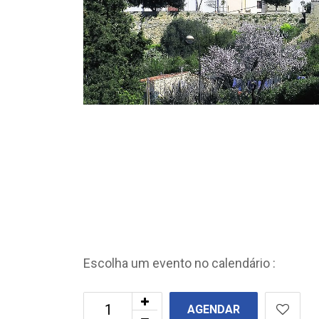
Escolha um evento no calendário :
AGENDAR