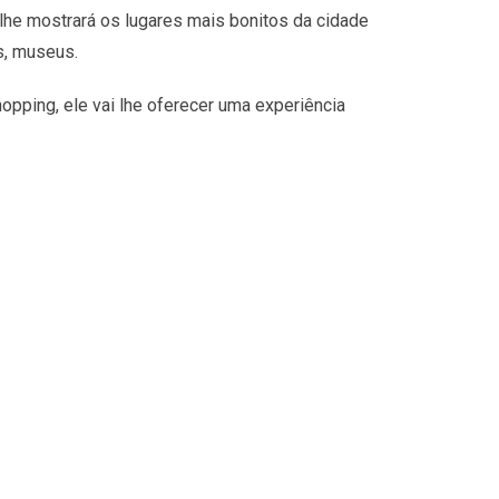
lhe mostrará os lugares mais bonitos da cidade
s, museus.
opping, ele vai lhe oferecer uma experiência