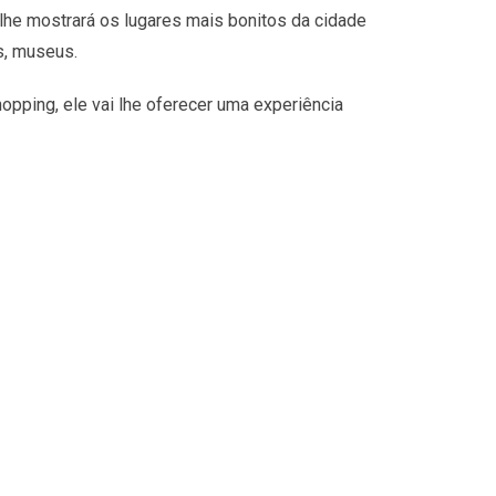
lhe mostrará os lugares mais bonitos da cidade
s, museus.
opping, ele vai lhe oferecer uma experiência