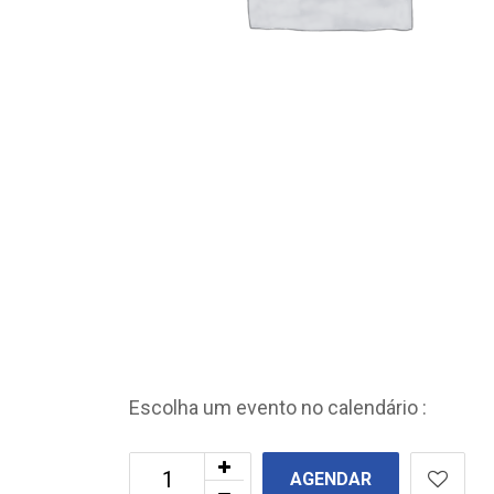
Escolha um evento no calendário :
AGENDAR