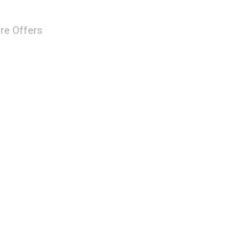
re Offers