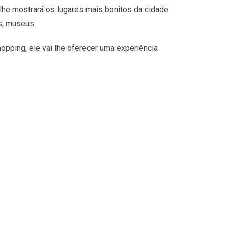
lhe mostrará os lugares mais bonitos da cidade
s, museus.
opping, ele vai lhe oferecer uma experiência