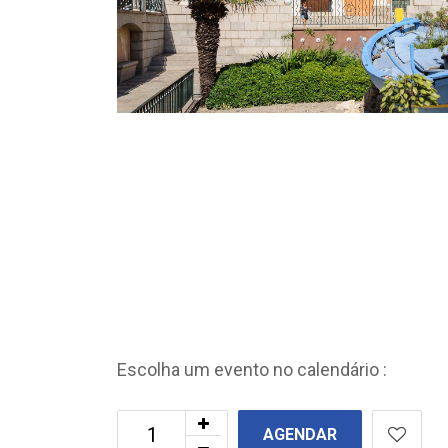
Escolha um evento no calendário :
AGENDAR