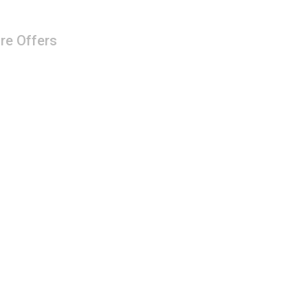
re Offers