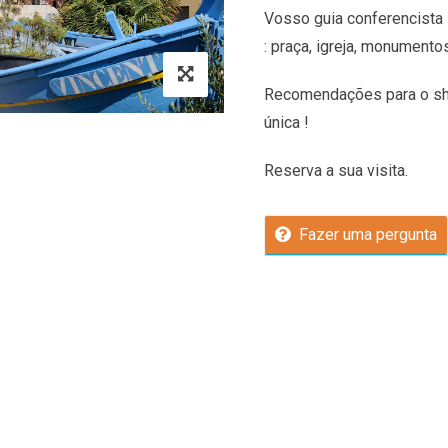
Vosso guia conferencista 
: praça, igreja, monumento
Recomendações
para o sh
única !
Reserva a sua visita.
Fazer uma pergunta