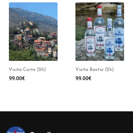
Visita Corte (2h)
Visita Bastia (2h)
99.00
€
99.00
€