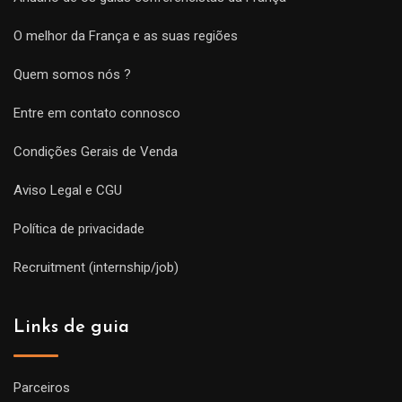
O melhor da França e as suas regiões
Quem somos nós ?
Entre em contato connosco
Condições Gerais de Venda
Aviso Legal e CGU
Política de privacidade
Recruitment (internship/job)
Links de guia
Parceiros