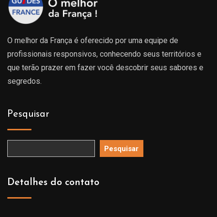
O melhor da França é oferecido por uma equipe de
profissionais responsivos, conhecendo seus territórios e
que terão prazer em fazer você descobrir seus sabores e
segredos.
Pesquisar
Pesquisar
Detalhes do contato