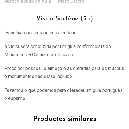
Apresentação do guia
More Offers
Visita Sartène (2h)
Escolha o seu horário no calendário.
A visita
será
conduzida por um guia conferencista do
Ministério da Cultura e do Turismo.
Preço por pessoa : o almoço e as entradas para os museus
e monumentos não estão incluído.
Fazemos o que podemos para oferecer um guia português
o espanhol.
Productos similares