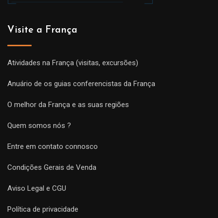
Visite a França
Atividades na França (visitas, excursões)
Anuário de os guias conferencistas da França
O melhor da França e as suas regiões
Quem somos nós ?
Entre em contato connosco
Condições Gerais de Venda
Aviso Legal e CGU
Política de privacidade