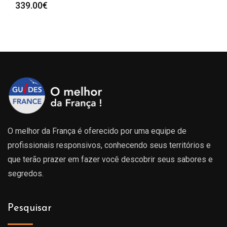
339.00
€
O melhor da França é oferecido por uma equipe de
profissionais responsivos, conhecendo seus territórios e
que terão prazer em fazer você descobrir seus sabores e
segredos.
Pesquisar