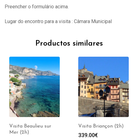
Preencher o formulário acima.
Lugar do encontro para a visita : Câmara Municipal
Productos similares
Visita Beaulieu sur
Visita Briançon (2h)
Mer (2h)
339.00
€