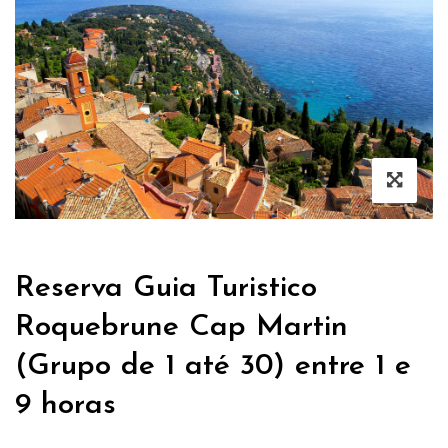
Reserva Guia Turistico
Roquebrune Cap Martin
(Grupo de 1 até 30) entre 1 e
9 horas