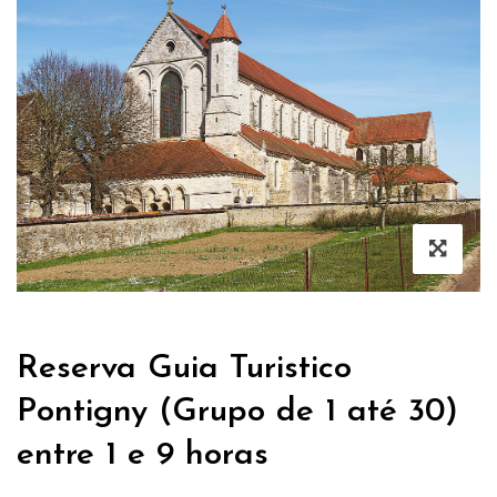
Reserva Guia Turistico
Pontigny (Grupo de 1 até 30)
entre 1 e 9 horas