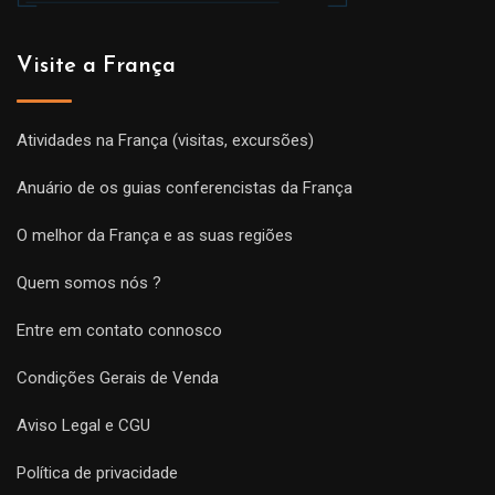
Visite a França
Atividades na França (visitas, excursões)
Anuário de os guias conferencistas da França
O melhor da França e as suas regiões
Quem somos nós ?
Entre em contato connosco
Condições Gerais de Venda
Aviso Legal e CGU
Política de privacidade