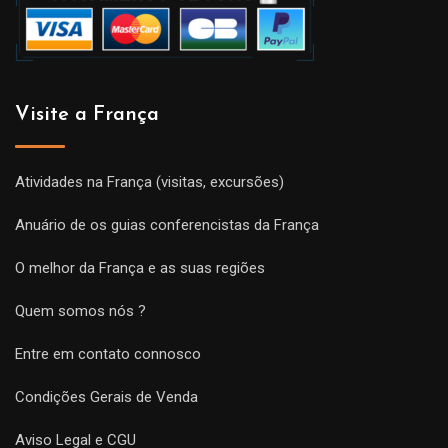
Visite a França
Atividades na França (visitas, excursões)
Anuário de os guias conferencistas da França
O melhor da França e as suas regiões
Quem somos nós ?
Entre em contato connosco
Condições Gerais de Venda
Aviso Legal e CGU