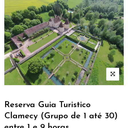
Reserva Guia Turistico
Clamecy (Grupo de 1 até 30)
entre 1 e 9 horas