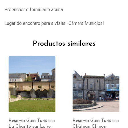
Preencher o formulário acima.
Lugar do encontro para a visita : Câmara Municipal
Productos similares
Reserva Guia Turistico
Reserva Guia Turistico
La Charité sur Loire
Château Chinon