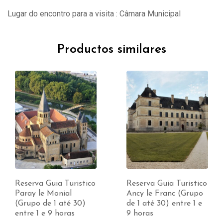
Lugar do encontro para a visita : Câmara Municipal
Productos similares
Reserva Guia Turistico
Reserva Guia Turistico
Paray le Monial
Ancy le Franc (Grupo
(Grupo de 1 até 30)
de 1 até 30) entre 1 e
entre 1 e 9 horas
9 horas