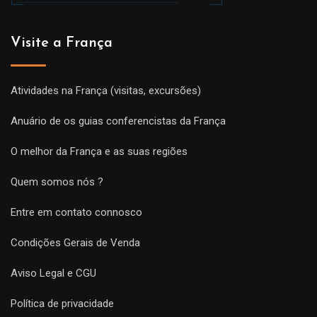
Visite a França
Atividades na França (visitas, excursões)
Anuário de os guias conferencistas da França
O melhor da França e as suas regiões
Quem somos nós ?
Entre em contato connosco
Condições Gerais de Venda
Aviso Legal e CGU
Política de privacidade