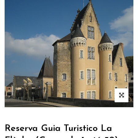
Reserva Guia Turistico La