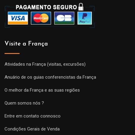
Visite a França
Atividades na França (visitas, excursões)
Anuário de os guias conferencistas da França
O melhor da França e as suas regiões
Quem somos nós ?
Entre em contato connosco
Condições Gerais de Venda