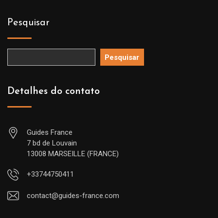
Pesquisar
Pesquisar
Detalhes do contato
Guides France
7 bd de Louvain
13008 MARSEILLE (FRANCE)
+33744750411
contact@guides-france.com