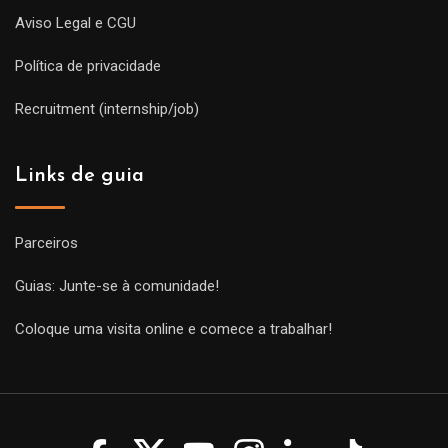
Aviso Legal e CGU
Política de privacidade
Recruitment (internship/job)
Links de guia
Parceiros
Guias: Junte-se à comunidade!
Coloque uma visita online e comece a trabalhar!