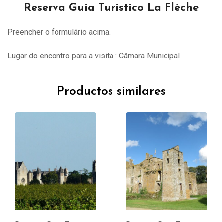
Reserva Guia Turistico La Flèche
Preencher o formulário acima.
Lugar do encontro para a visita : Câmara Municipal
Productos similares