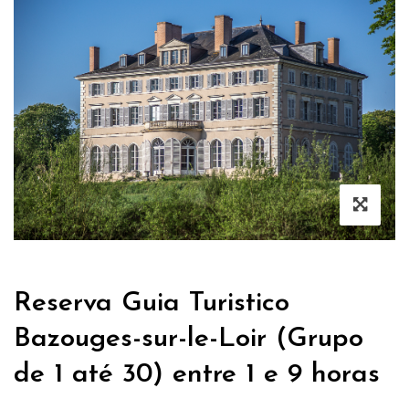
Reserva Guia Turistico
Bazouges-sur-le-Loir (Grupo
de 1 até 30) entre 1 e 9 horas