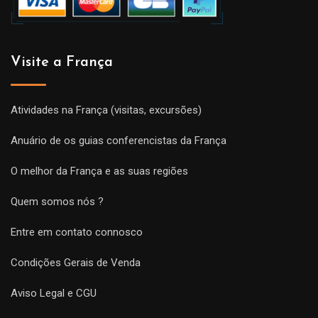
Visite a França
Atividades na França (visitas, excursões)
Anuário de os guias conferencistas da França
O melhor da França e as suas regiões
Quem somos nós ?
Entre em contato connosco
Condições Gerais de Venda
Aviso Legal e CGU