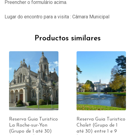
Preencher o formulário acima.
Lugar do encontro para a visita : Câmara Municipal
Productos similares
Reserva Guia Turistico
Reserva Guia Turistico
La Roche-sur-Yon
Cholet (Grupo de 1
(Grupo de 1 até 30)
até 30) entre 1 e 9