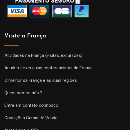
Visite a França
Atividades na França (visitas, excursões)
Anuário de os guias conferencistas da França
O melhor da França e as suas regiões
Quem somos nós ?
Entre em contato connosco
Condições Gerais de Venda