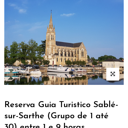
Reserva Guia Turistico Sablé-
sur-Sarthe (Grupo de 1 até
30) entre 1 e 9 horas