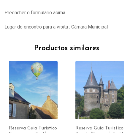
Preencher o formulário acima.
Lugar do encontro para a visita : Câmara Municipal
Productos similares
Reserva Guia Turistico
Reserva Guia Turistico