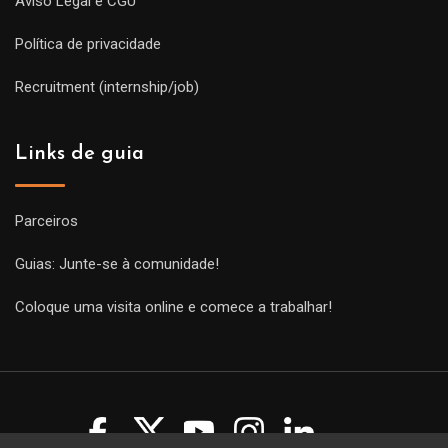
Aviso Legal e CGU
Política de privacidade
Recruitment (internship/job)
Links de guia
Parceiros
Guias: Junte-se à comunidade!
Coloque uma visita online e comece a trabalhar!