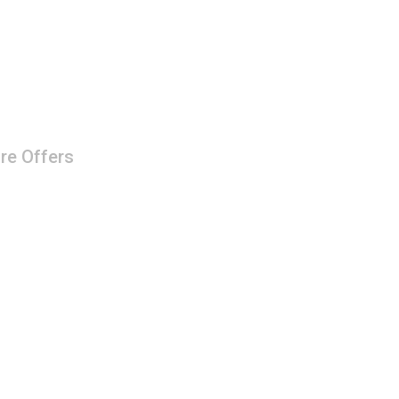
re Offers