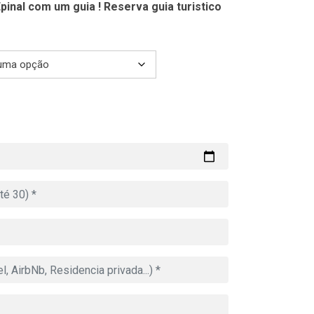
pinal com um guia ! Reserva guia turistico