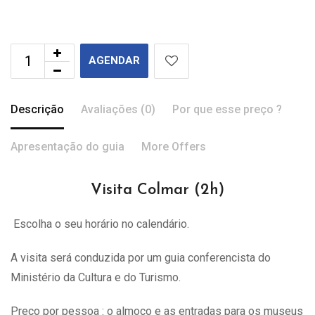
AGENDAR
Descrição
Avaliações (0)
Por que esse preço ?
Apresentação do guia
More Offers
Visita Colmar (2h)
Escolha o seu horário no calendário.
A visita
será
conduzida por um guia conferencista do
Ministério da Cultura e do Turismo.
Preço por pessoa : o almoço e as entradas para os museus