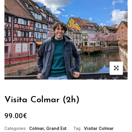
Visita Colmar (2h)
99.00
€
Categories:
Colmar
,
Grand Est
Tag:
Visitar Colmar