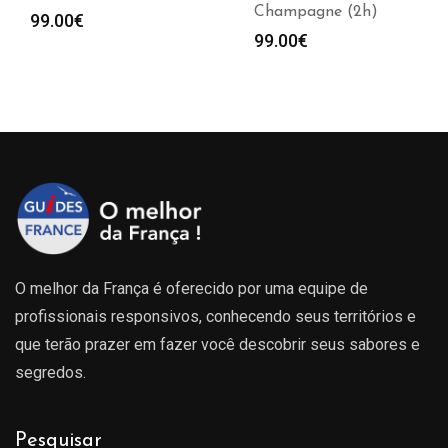
Champagne (2h)
99.00
€
99.00
€
O melhor da França é oferecido por uma equipe de
profissionais responsivos, conhecendo seus territórios e
que terão prazer em fazer você descobrir seus sabores e
segredos.
Pesquisar