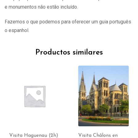
e monumentos não estão incluído.
Fazemos o que podemos para oferecer um guia português
o espanhol.
Productos similares
Visita Haguenau (2h)
Visita Châlons en