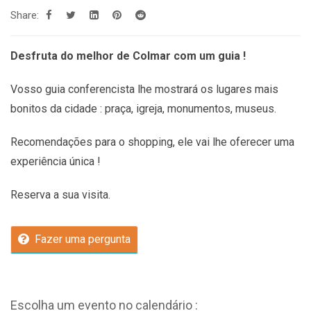
Share:
Desfruta do melhor de Colmar com um guia !
Vosso guia conferencista lhe mostrará os lugares mais
bonitos da cidade : praça, igreja, monumentos, museus.
Recomendações
para o shopping, ele vai lhe oferecer uma
experiência única !
Reserva a sua visita.
Fazer uma pergunta
Escolha um evento no calendário :