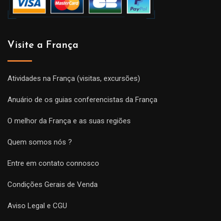
Visite a França
Atividades na França (visitas, excursões)
Anuário de os guias conferencistas da França
O melhor da França e as suas regiões
Quem somos nós ?
Entre em contato connosco
Condições Gerais de Venda
Aviso Legal e CGU