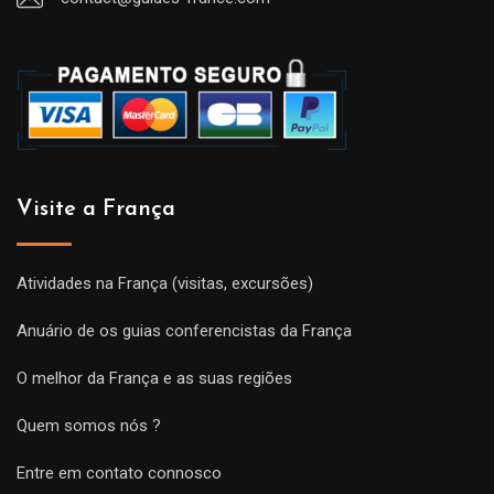
Visite a França
Atividades na França (visitas, excursões)
Anuário de os guias conferencistas da França
O melhor da França e as suas regiões
Quem somos nós ?
Entre em contato connosco