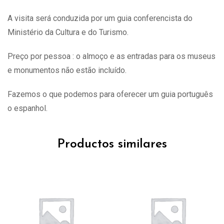
A visita
será
conduzida por um guia conferencista do
Ministério da Cultura e do Turismo.
Preço por pessoa : o almoço e as entradas para os museus
e monumentos não estão incluído.
Fazemos o que podemos para oferecer um guia português
o espanhol.
Productos similares