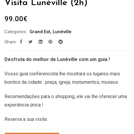
Visita Lunéville (2h)
99.00
€
Categories:
Grand Est
,
Lunéville
Share:
Desfruta do melhor de Lunéville com um guia !
Vosso guia conferencista lhe mostrará os lugares mais
bonitos da cidade : praça, igreja, monumentos, museus.
Recomendações
para o shopping, ele vai lhe oferecer uma
experiência única !
Reserva a sua visita.