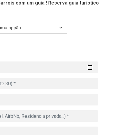
arrois com um guia ! Reserva guia turistico