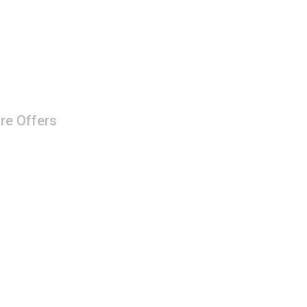
re Offers