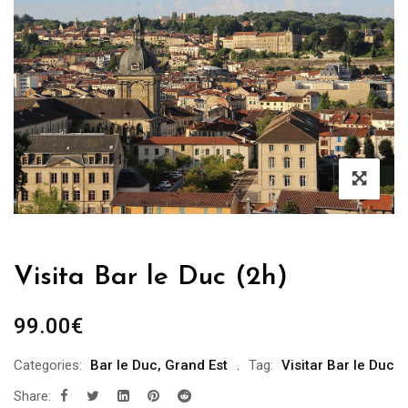
Visita Bar le Duc (2h)
99.00
€
Categories:
Bar le Duc
,
Grand Est
Tag:
Visitar Bar le Duc
Share: