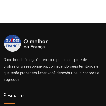
O melhor da França é oferecido por uma equipe de
profissionais responsivos, conhecendo seus territórios e
que terão prazer em fazer você descobrir seus sabores e
segredos.
Pesquisar