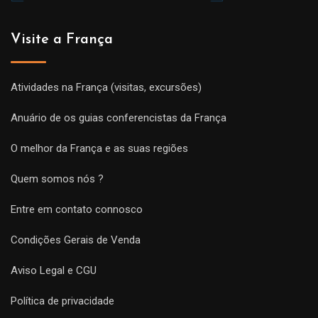
Visite a França
Atividades na França (visitas, excursões)
Anuário de os guias conferencistas da França
O melhor da França e as suas regiões
Quem somos nós ?
Entre em contato connosco
Condições Gerais de Venda
Aviso Legal e CGU
Política de privacidade