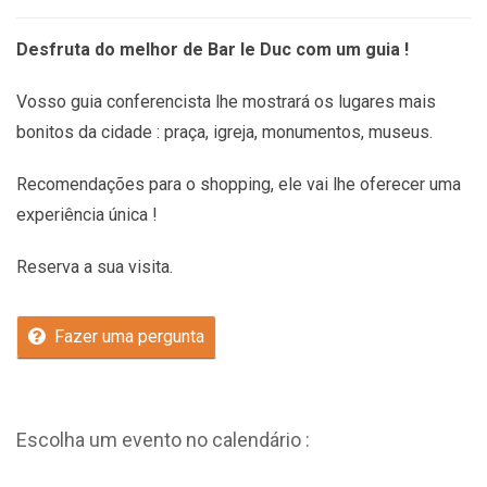
Desfruta do melhor de Bar le Duc com um guia !
Vosso guia conferencista lhe mostrará os lugares mais
bonitos da cidade : praça, igreja, monumentos, museus.
Recomendações
para o shopping, ele vai lhe oferecer uma
experiência única !
Reserva a sua visita.
Fazer uma pergunta
Escolha um evento no calendário :