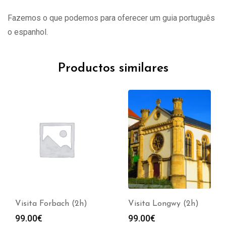
Fazemos o que podemos para oferecer um guia português
o espanhol.
Productos similares
Visita Forbach (2h)
Visita Longwy (2h)
99.00
€
99.00
€