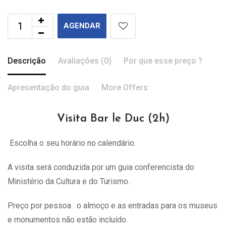
AGENDAR
Descrição
Avaliações (0)
Por que esse preço ?
Apresentação do guia
More Offers
Visita Bar le Duc (2h)
Escolha o seu horário no calendário.
A visita
será
conduzida por um guia conferencista do
Ministério da Cultura e do Turismo.
Preço por pessoa : o almoço e as entradas para os museus
e monumentos não estão incluído.