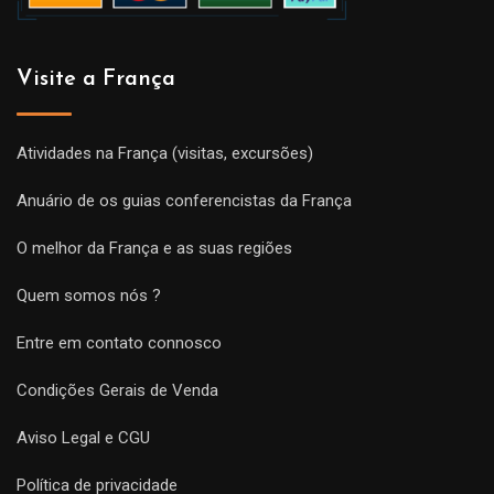
Visite a França
Atividades na França (visitas, excursões)
Anuário de os guias conferencistas da França
O melhor da França e as suas regiões
Quem somos nós ?
Entre em contato connosco
Condições Gerais de Venda
Aviso Legal e CGU
Política de privacidade