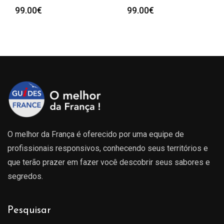
99.00
€
99.00
€
O melhor da França é oferecido por uma equipe de
profissionais responsivos, conhecendo seus territórios e
que terão prazer em fazer você descobrir seus sabores e
segredos.
Pesquisar