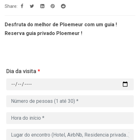
Share:
Desfruta do melhor de Ploemeur com um guia !
Reserva guia privado Ploemeur !
Dia da visita
*