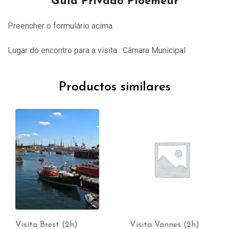
Guia Privado Ploemeur
Preencher o formulário acima.
Lugar do encontro para a visita : Câmara Municipal
Productos similares
Visita Brest (2h)
Visita Vannes (2h)