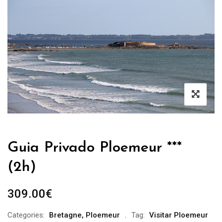
Guia Privado Ploemeur ***
(2h)
309.00
€
Categories:
Bretagne
,
Ploemeur
Tag:
Visitar Ploemeur