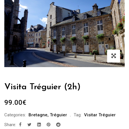
Visita Tréguier (2h)
99.00
€
Categories:
Bretagne
,
Tréguier
Tag:
Visitar Tréguier
Share: