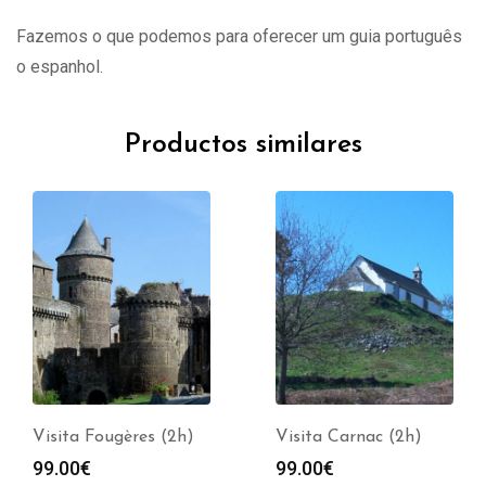
Fazemos o que podemos para oferecer um guia português
o espanhol.
Productos similares
Visita Fougères (2h)
Visita Carnac (2h)
99.00
€
99.00
€