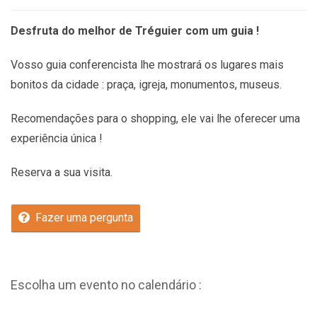
Desfruta do melhor de Tréguier com um guia !
Vosso guia conferencista lhe mostrará os lugares mais
bonitos da cidade : praça, igreja, monumentos, museus.
Recomendações
para o shopping, ele vai lhe oferecer uma
experiência única !
Reserva a sua visita.
Fazer uma pergunta
Escolha um evento no calendário :