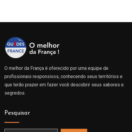
O melhor da França é oferecido por uma equipe de
profissionais responsivos, conhecendo seus territórios e
que terão prazer em fazer você descobrir seus sabores e
segredos.
Pesquisar