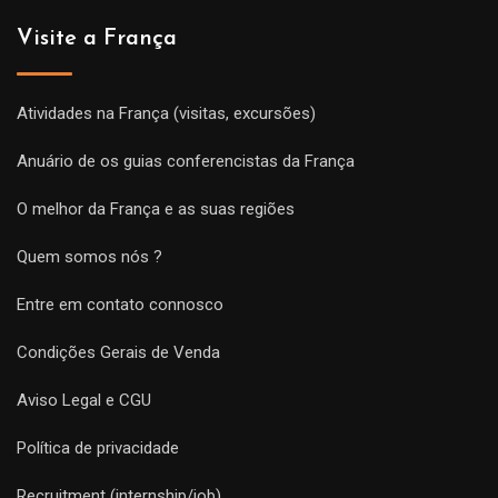
Visite a França
Atividades na França (visitas, excursões)
Anuário de os guias conferencistas da França
O melhor da França e as suas regiões
Quem somos nós ?
Entre em contato connosco
Condições Gerais de Venda
Aviso Legal e CGU
Política de privacidade
Recruitment (internship/job)