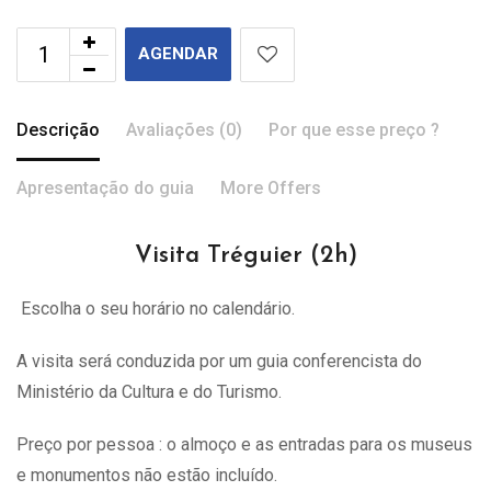
AGENDAR
Descrição
Avaliações (0)
Por que esse preço ?
Apresentação do guia
More Offers
Visita Tréguier (2h)
Escolha o seu horário no calendário.
A visita
será
conduzida por um guia conferencista do
Ministério da Cultura e do Turismo.
Preço por pessoa : o almoço e as entradas para os museus
e monumentos não estão incluído.