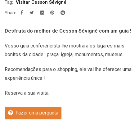
Tag:
Visitar Cesson Sévigné
Share:
Desfruta do melhor de Cesson Sévigné com um guia !
Vosso guia conferencista lhe mostrará os lugares mais
bonitos da cidade : praça, igreja, monumentos, museus.
Recomendações
para o shopping, ele vai lhe oferecer uma
experiência única !
Reserva a sua visita.
Fazer uma pergunta