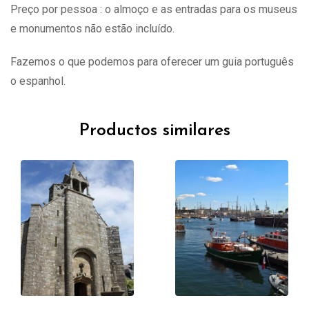
Preço por pessoa : o almoço e as entradas para os museus
e monumentos não estão incluído.
Fazemos o que podemos para oferecer um guia português
o espanhol.
Productos similares