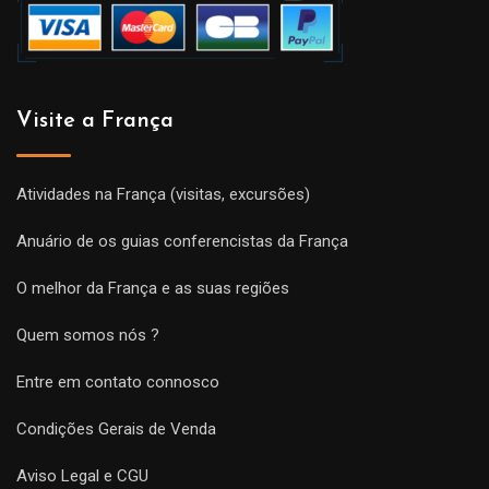
Visite a França
Atividades na França (visitas, excursões)
Anuário de os guias conferencistas da França
O melhor da França e as suas regiões
Quem somos nós ?
Entre em contato connosco
Condições Gerais de Venda
Aviso Legal e CGU