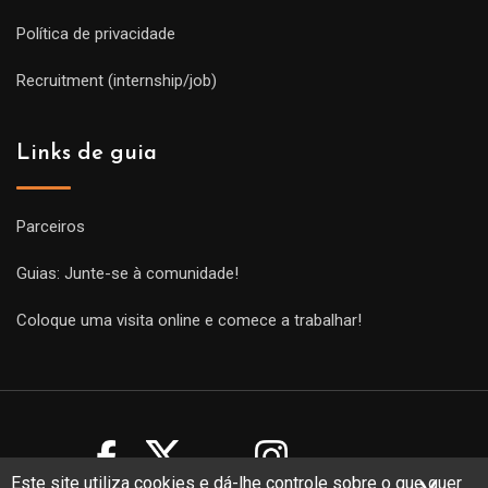
Política de privacidade
Recruitment (internship/job)
Links de guia
Parceiros
Guias: Junte-se à comunidade!
Coloque uma visita online e comece a trabalhar!
Este site utiliza cookies e dá-lhe controle sobre o que quer