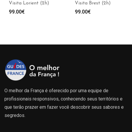
Visita Lorient (2h)
Visita Brest (2h)
99.00
€
99.00
€
O melhor da França é oferecido por uma equipe de
profissionais responsivos, conhecendo seus territórios e
que terão prazer em fazer você descobrir seus sabores e
segredos.