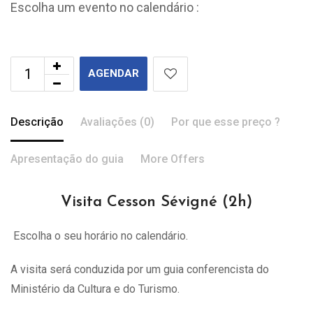
Escolha um evento no calendário :
AGENDAR
Descrição
Avaliações (0)
Por que esse preço ?
Apresentação do guia
More Offers
Visita Cesson Sévigné (2h)
Escolha o seu horário no calendário.
A visita
será
conduzida por um guia conferencista do
Ministério da Cultura e do Turismo.