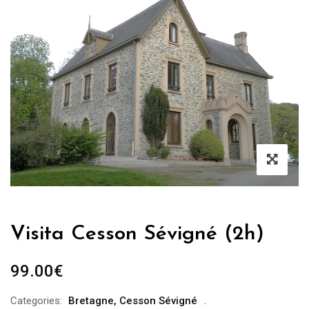
Visita Cesson Sévigné (2h)
99.00
€
Categories:
Bretagne
,
Cesson Sévigné