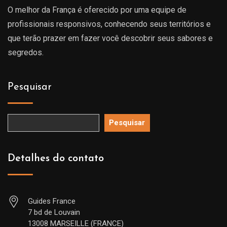
O melhor da França é oferecido por uma equipe de
profissionais responsivos, conhecendo seus territórios e
que terão prazer em fazer você descobrir seus sabores e
segredos.
Pesquisar
Pesquisar
Detalhes do contato
Guides France
7 bd de Louvain
13008 MARSEILLE (FRANCE)