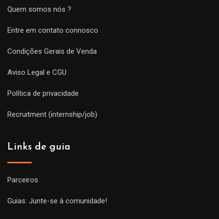
Quem somos nós ?
Entre em contato connosco
Condições Gerais de Venda
Aviso Legal e CGU
Política de privacidade
Recruitment (internship/job)
Links de guia
Parceiros
Guias: Junte-se à comunidade!