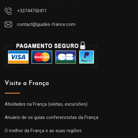
+33744750411
contact@guides-france.com
Visite a França
Atividades na França (visitas, excursões)
Anuário de os guias conferencistas da França
O melhor da França e as suas regiões