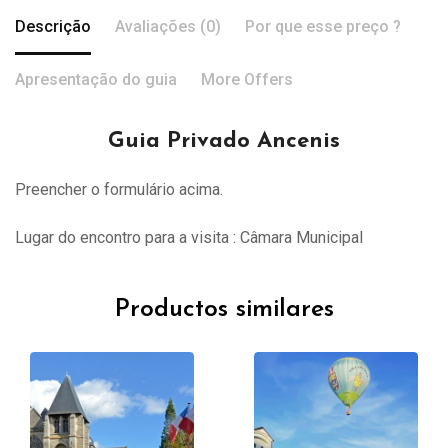
Descrição
Avaliações (0)
Por que esse preço ?
Apresentação do guia
More Offers
Guia Privado Ancenis
Preencher o formulário acima.
Lugar do encontro para a visita : Câmara Municipal
Productos similares