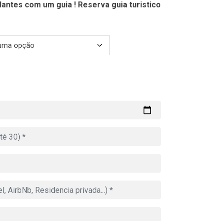
antes com um guia ! Reserva guia turistico