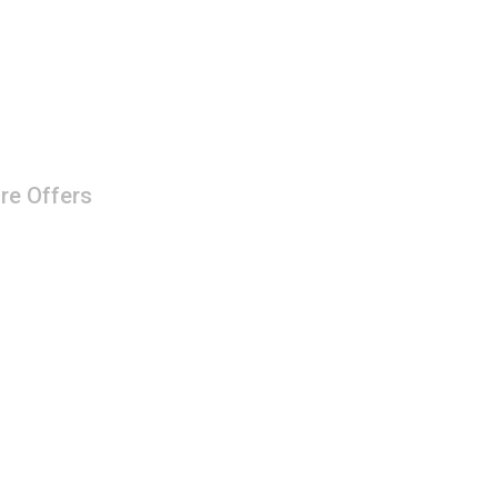
re Offers