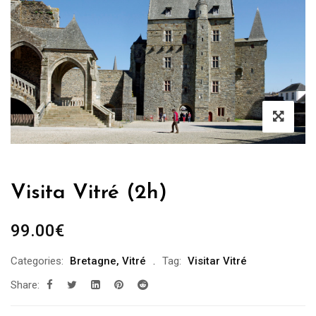
Visita Vitré (2h)
99.00
€
Categories:
Bretagne
,
Vitré
Tag:
Visitar Vitré
Share: