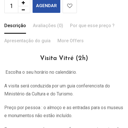
AGENDAR
Descrição
Avaliações (0)
Por que esse preço ?
Apresentação do guia
More Offers
Visita Vitré (2h)
Escolha o seu horário no calendário.
A visita
será
conduzida por um guia conferencista do
Ministério da Cultura e do Turismo.
Preço por pessoa : o almoço e as entradas para os museus
e monumentos não estão incluído.