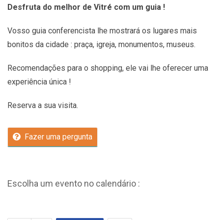
Desfruta do melhor de Vitré com um guia !
Vosso guia conferencista lhe mostrará os lugares mais
bonitos da cidade : praça, igreja, monumentos, museus.
Recomendações
para o shopping, ele vai lhe oferecer uma
experiência única !
Reserva a sua visita.
Fazer uma pergunta
Escolha um evento no calendário :