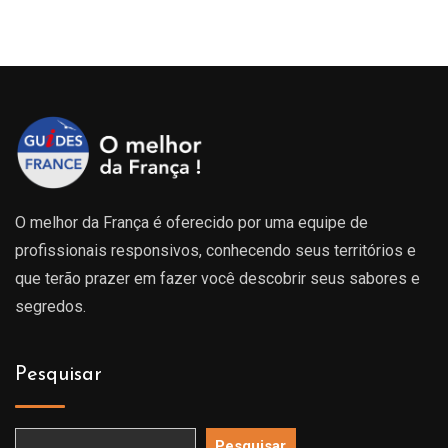
O melhor da França é oferecido por uma equipe de
profissionais responsivos, conhecendo seus territórios e
que terão prazer em fazer você descobrir seus sabores e
segredos.
Pesquisar
Pesquisar