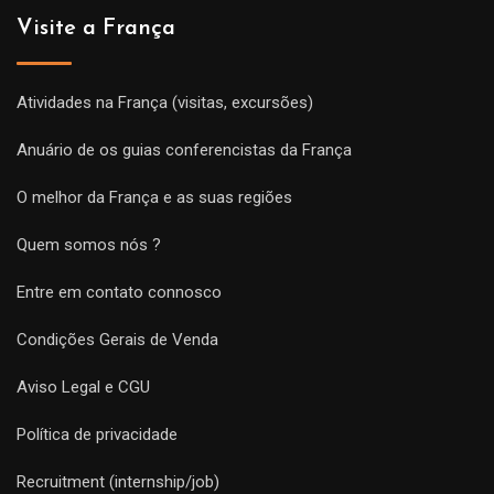
Visite a França
Atividades na França (visitas, excursões)
Anuário de os guias conferencistas da França
O melhor da França e as suas regiões
Quem somos nós ?
Entre em contato connosco
Condições Gerais de Venda
Aviso Legal e CGU
Política de privacidade
Recruitment (internship/job)