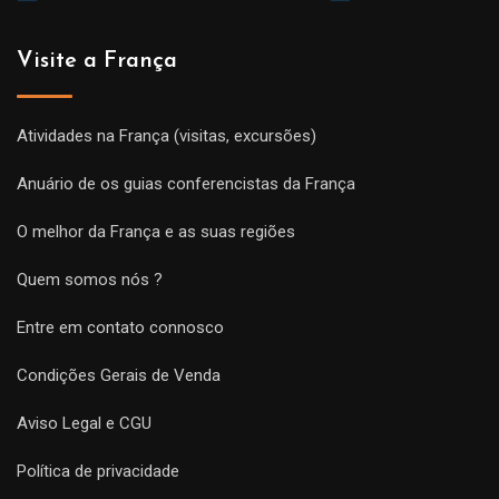
Visite a França
Atividades na França (visitas, excursões)
Anuário de os guias conferencistas da França
O melhor da França e as suas regiões
Quem somos nós ?
Entre em contato connosco
Condições Gerais de Venda
Aviso Legal e CGU
Política de privacidade