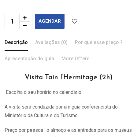
AGENDAR
Descrição
Avaliações (0)
Por que esse preço ?
Apresentação do guia
More Offers
Visita Tain l’Hermitage (2h)
Escolha o seu horário no calendário.
A visita
será
conduzida por um guia conferencista do
Ministério da Cultura e do Turismo.
Preço por pessoa : o almoço e as entradas para os museus