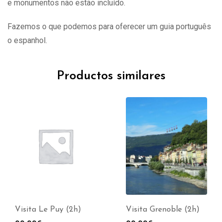
e monumentos não estão incluído.
Fazemos o que podemos para oferecer um guia português
o espanhol.
Productos similares
Visita Le Puy (2h)
Visita Grenoble (2h)