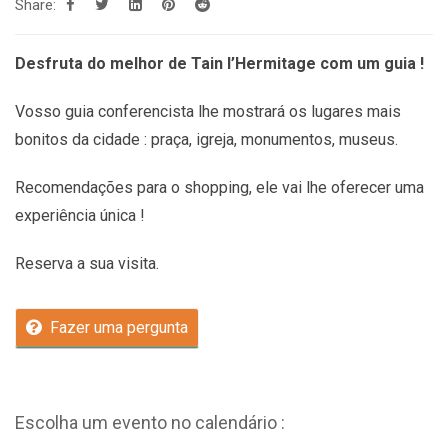
Share:
Desfruta do melhor de Tain l’Hermitage com um guia !
Vosso guia conferencista lhe mostrará os lugares mais
bonitos da cidade : praça, igreja, monumentos, museus.
Recomendações
para o shopping, ele vai lhe oferecer uma
experiência única !
Reserva a sua visita.
Fazer uma pergunta
Escolha um evento no calendário :