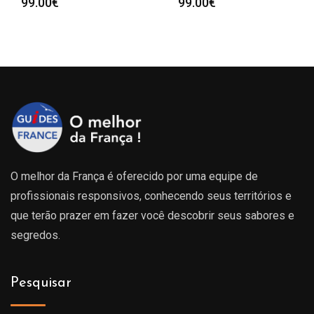
99.00
€
99.00
€
O melhor da França é oferecido por uma equipe de
profissionais responsivos, conhecendo seus territórios e
que terão prazer em fazer você descobrir seus sabores e
segredos.
Pesquisar