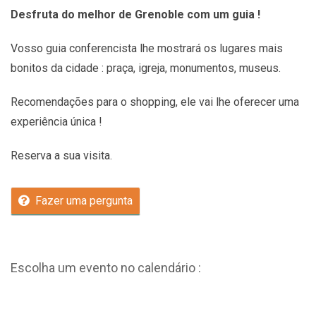
Desfruta do melhor de Grenoble com um guia !
Vosso guia conferencista lhe mostrará os lugares mais
bonitos da cidade : praça, igreja, monumentos, museus.
Recomendações
para o shopping, ele vai lhe oferecer uma
experiência única !
Reserva a sua visita.
Fazer uma pergunta
Escolha um evento no calendário :