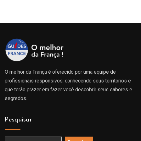
O melhor da França é oferecido por uma equipe de
profissionais responsivos, conhecendo seus territórios e
que terão prazer em fazer você descobrir seus sabores e
segredos.
Pesquisar