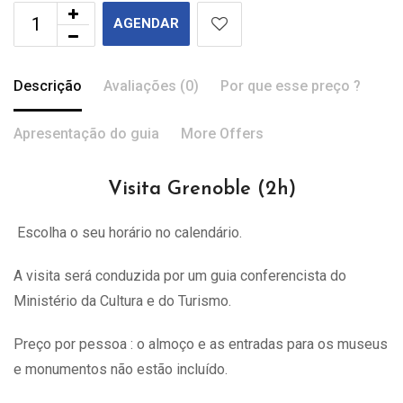
AGENDAR
Descrição
Avaliações (0)
Por que esse preço ?
Apresentação do guia
More Offers
Visita Grenoble (2h)
Escolha o seu horário no calendário.
A visita
será
conduzida por um guia conferencista do
Ministério da Cultura e do Turismo.
Preço por pessoa : o almoço e as entradas para os museus
e monumentos não estão incluído.