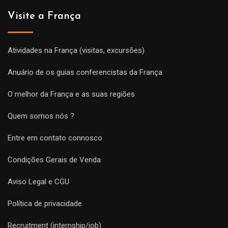
Visite a França
Atividades na França (visitas, excursões)
Anuário de os guias conferencistas da França
O melhor da França e as suas regiões
Quem somos nós ?
Entre em contato connosco
Condições Gerais de Venda
Aviso Legal e CGU
Política de privacidade
Recruitment (internship/job)