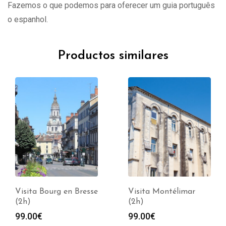
Fazemos o que podemos para oferecer um guia português
o espanhol.
Productos similares
Visita Bourg en Bresse
Visita Montélimar
(2h)
(2h)
99.00
€
99.00
€