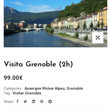
Visita Grenoble (2h)
99.00
€
Categories:
Auvergne Rhône Alpes
,
Grenoble
Tag:
Visitar Grenoble
Share: