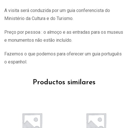
A visita
será
conduzida por um guia conferencista do
Ministério da Cultura e do Turismo.
Preço por pessoa : o almoço e as entradas para os museus
e monumentos não estão incluído.
Fazemos o que podemos para oferecer um guia português
o espanhol.
Productos similares