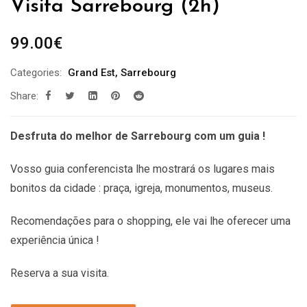
Visita Sarrebourg (2h)
99.00
€
Categories:
Grand Est
,
Sarrebourg
Share:
Desfruta do melhor de Sarrebourg com um guia !
Vosso guia conferencista lhe mostrará os lugares mais
bonitos da cidade : praça, igreja, monumentos, museus.
Recomendações
para o shopping, ele vai lhe oferecer uma
experiência única !
Reserva a sua visita.