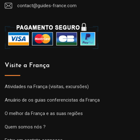
contact@guides-france.com
Visite a França
Atividades na França (visitas, excursões)
Anuário de os guias conferencistas da França
O melhor da França e as suas regiões
Quem somos nós ?