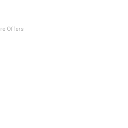
re Offers