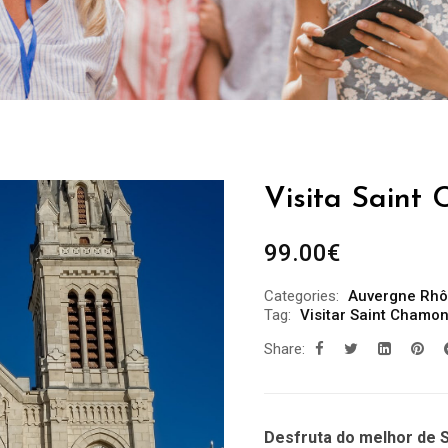
Visita Saint
99.00
€
Categories:
Auvergne Rhô
Tag:
Visitar Saint Chamo
Share:
Desfruta do melhor de 