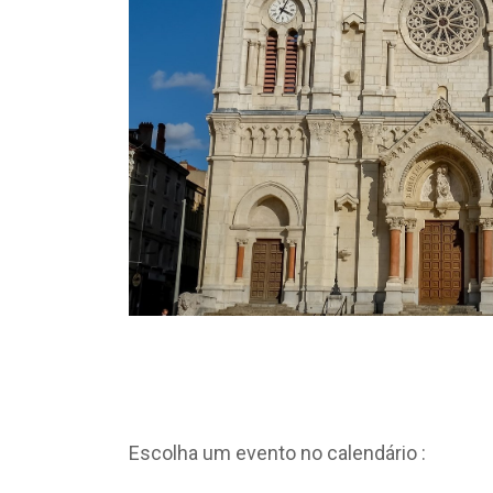
Escolha um evento no calendário :