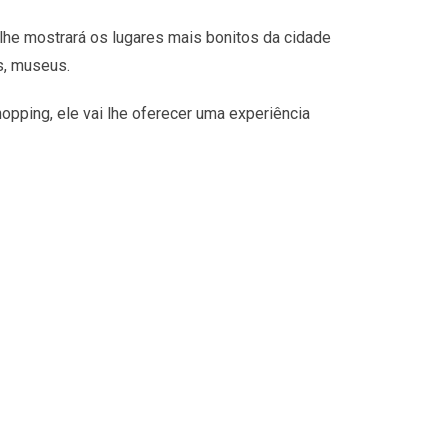
lhe mostrará os lugares mais bonitos da cidade
s, museus.
opping, ele vai lhe oferecer uma experiência