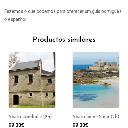
Fazemos o que podemos para oferecer um guia português
o espanhol.
Productos similares
Visita Lamballe (2h)
Visita Saint Malo (2h)
99.00
€
99.00
€