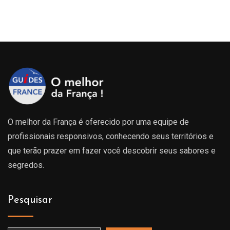
O melhor da França é oferecido por uma equipe de
profissionais responsivos, conhecendo seus territórios e
que terão prazer em fazer você descobrir seus sabores e
segredos.
Pesquisar