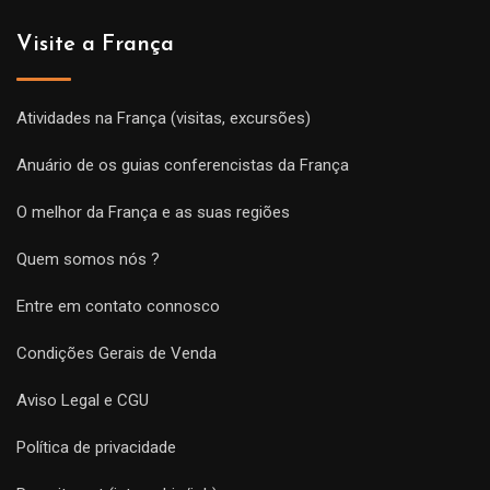
Visite a França
Atividades na França (visitas, excursões)
Anuário de os guias conferencistas da França
O melhor da França e as suas regiões
Quem somos nós ?
Entre em contato connosco
Condições Gerais de Venda
Aviso Legal e CGU
Política de privacidade