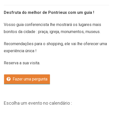
Desfruta do melhor de Pontrieux com um guia !
Vosso guia conferencista lhe mostrará os lugares mais
bonitos da cidade : praça, igreja, monumentos, museus.
Recomendações
para o shopping, ele vai lhe oferecer uma
experiência única !
Reserva a sua visita.
Fazer uma pergunta
Escolha um evento no calendário :