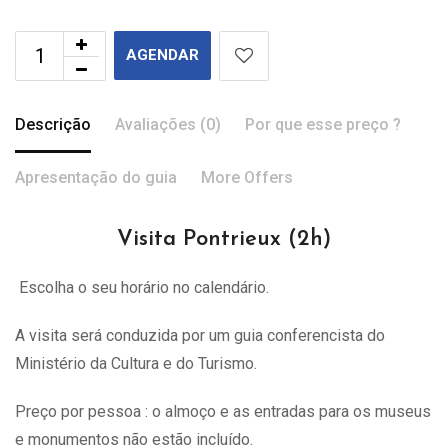
AGENDAR
Descrição
Avaliações (0)
Por que esse preço ?
Apresentação do guia
More Offers
Visita Pontrieux (2h)
Escolha o seu horário no calendário.
A visita
será
conduzida por um guia conferencista do
Ministério da Cultura e do Turismo.
Preço por pessoa : o almoço e as entradas para os museus
e monumentos não estão incluído.