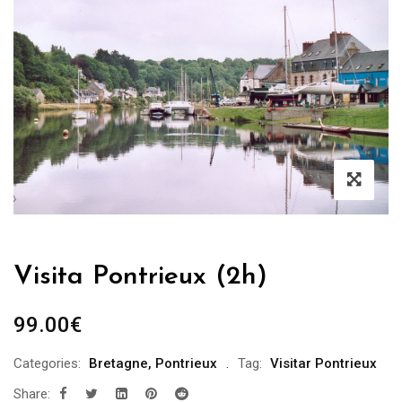
Visita Pontrieux (2h)
99.00
€
Categories:
Bretagne
,
Pontrieux
Tag:
Visitar Pontrieux
Share: