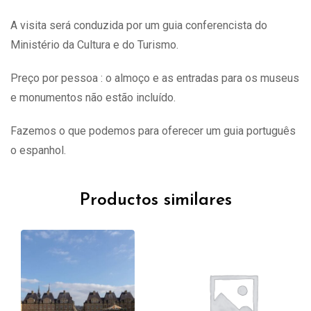
A visita
será
conduzida por um guia conferencista do
Ministério da Cultura e do Turismo.
Preço por pessoa : o almoço e as entradas para os museus
e monumentos não estão incluído.
Fazemos o que podemos para oferecer um guia português
o espanhol.
Productos similares