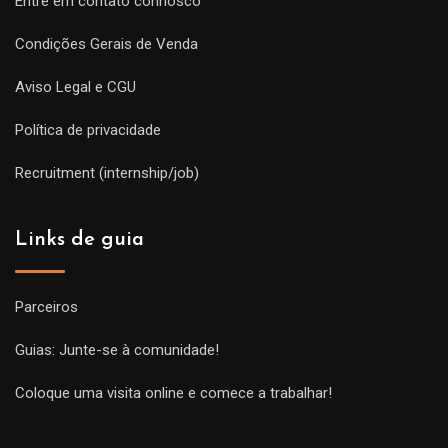
Entre em contato connosco
Condições Gerais de Venda
Aviso Legal e CGU
Política de privacidade
Recruitment (internship/job)
Links de guia
Parceiros
Guias: Junte-se à comunidade!
Coloque uma visita online e comece a trabalhar!