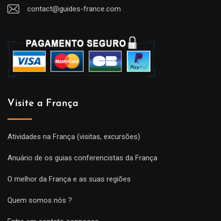
contact@guides-france.com
Visite a França
Atividades na França (visitas, excursões)
Anuário de os guias conferencistas da França
O melhor da França e as suas regiões
Quem somos nós ?