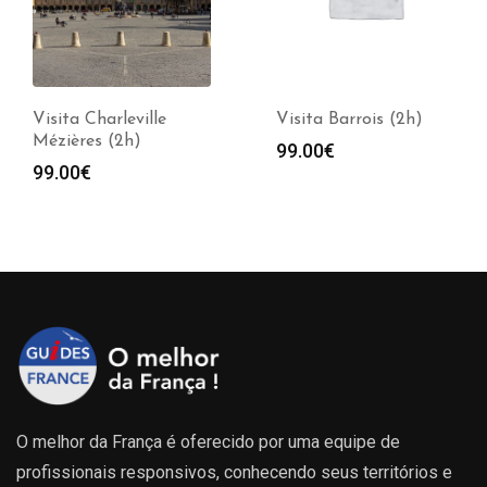
Visita Charleville
Visita Barrois (2h)
Mézières (2h)
99.00
€
99.00
€
O melhor da França é oferecido por uma equipe de
profissionais responsivos, conhecendo seus territórios e