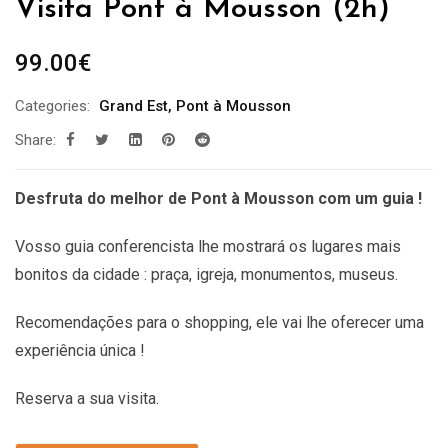
Visita Pont à Mousson (2h)
99.00
€
Categories:
Grand Est
,
Pont à Mousson
Share:
Desfruta do melhor de Pont à Mousson com um guia !
Vosso guia conferencista lhe mostrará os lugares mais
bonitos da cidade : praça, igreja, monumentos, museus.
Recomendações
para o shopping, ele vai lhe oferecer uma
experiência única !
Reserva a sua visita.