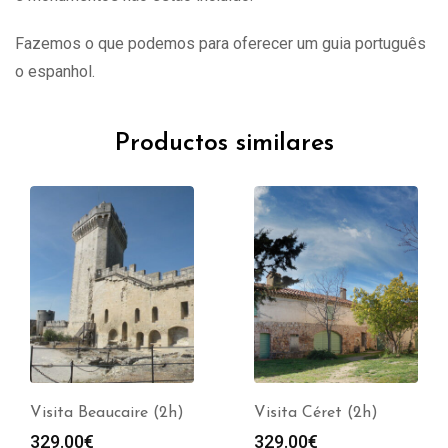
Fazemos o que podemos para oferecer um guia português
o espanhol.
Productos similares
Visita Beaucaire (2h)
Visita Céret (2h)
329.00
€
329.00
€