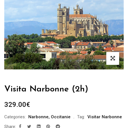
Visita Narbonne (2h)
329.00
€
Categories:
Narbonne
,
Occitanie
Tag:
Visitar Narbonne
Share: