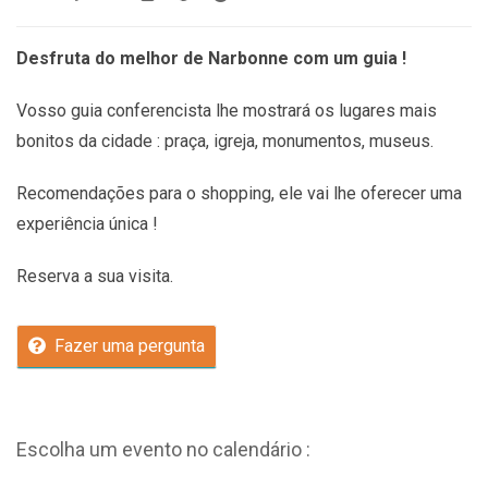
Desfruta do melhor de Narbonne com um guia !
Vosso guia conferencista lhe mostrará os lugares mais
bonitos da cidade : praça, igreja, monumentos, museus.
Recomendações
para o shopping, ele vai lhe oferecer uma
experiência única !
Reserva a sua visita.
Fazer uma pergunta
Escolha um evento no calendário :