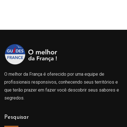
O melhor da França é oferecido por uma equipe de
profissionais responsivos, conhecendo seus territórios e
que terão prazer em fazer você descobrir seus sabores e
segredos.
Pesquisar