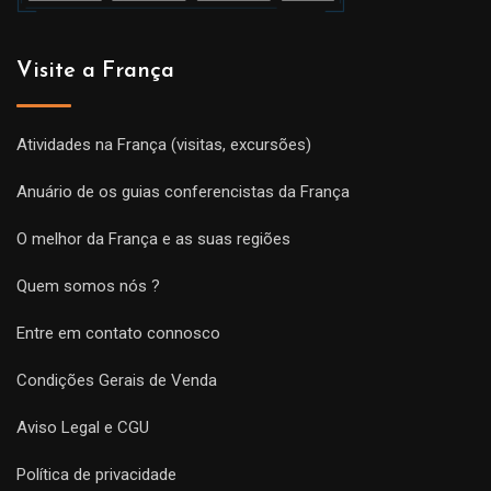
Visite a França
Atividades na França (visitas, excursões)
Anuário de os guias conferencistas da França
O melhor da França e as suas regiões
Quem somos nós ?
Entre em contato connosco
Condições Gerais de Venda
Aviso Legal e CGU
Política de privacidade