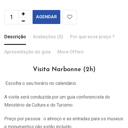
AGENDAR
Descrição
Avaliações (0)
Por que esse preço ?
Apresentação do guia
More Offers
Visita Narbonne (2h)
Escolha o seu horário no calendário.
A visita
será
conduzida por um guia conferencista do
Ministério da Cultura e do Turismo.
Preço por pessoa : o almoço e as entradas para os museus
e monumentos não estão incluído.