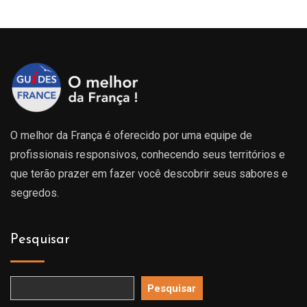
O melhor da França é oferecido por uma equipe de
profissionais responsivos, conhecendo seus territórios e
que terão prazer em fazer você descobrir seus sabores e
segredos.
Pesquisar
Pesquisar