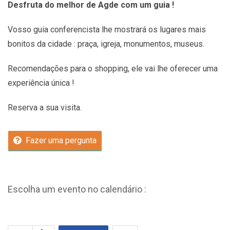
Desfruta do melhor de Agde com um guia !
Vosso guia conferencista lhe mostrará os lugares mais
bonitos da cidade : praça, igreja, monumentos, museus.
Recomendações
para o shopping, ele vai lhe oferecer uma
experiência única !
Reserva a sua visita.
Fazer uma pergunta
Escolha um evento no calendário :