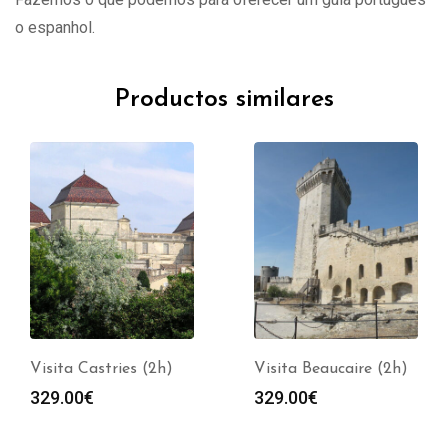
o espanhol.
Productos similares
Visita Castries (2h)
Visita Beaucaire (2h)
329.00
€
329.00
€