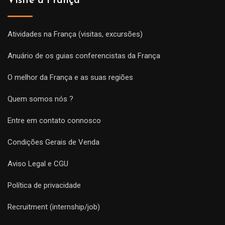
Visite a França
Atividades na França (visitas, excursões)
Anuário de os guias conferencistas da França
O melhor da França e as suas regiões
Quem somos nós ?
Entre em contato connosco
Condições Gerais de Venda
Aviso Legal e CGU
Política de privacidade
Recruitment (internship/job)