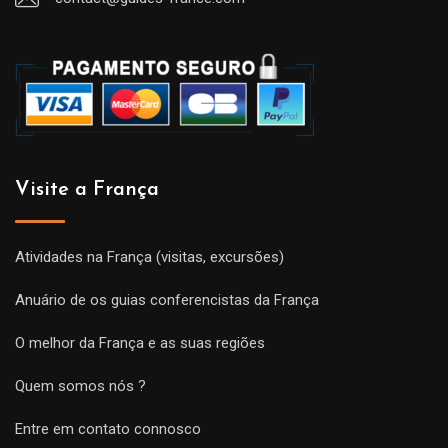
Visite a França
Atividades na França (visitas, excursões)
Anuário de os guias conferencistas da França
O melhor da França e as suas regiões
Quem somos nós ?
Entre em contato connosco