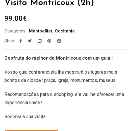
Visita Montricoux (2h)
99.00
€
Categories:
Montpellier
,
Occitanie
Share:
Desfruta do melhor de Montricoux com um guia !
Vosso guia conferencista lhe mostrará os lugares mais
bonitos da cidade : praça, igreja, monumentos, museus.
Recomendações
para o shopping, ele vai lhe oferecer uma
experiência única !
Reserva a sua visita.