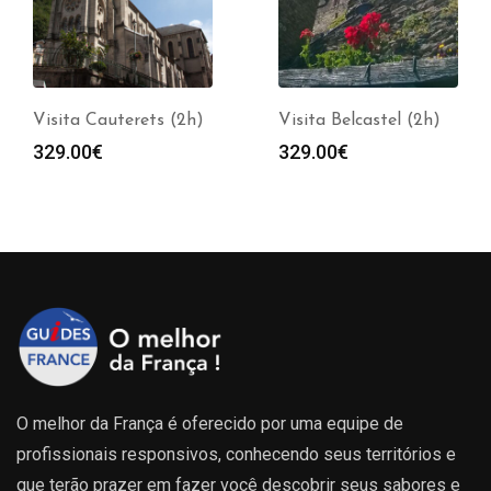
Visita Cauterets (2h)
Visita Belcastel (2h)
329.00
€
329.00
€
O melhor da França é oferecido por uma equipe de
profissionais responsivos, conhecendo seus territórios e
que terão prazer em fazer você descobrir seus sabores e