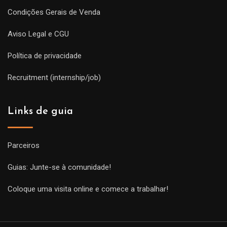
Condições Gerais de Venda
Aviso Legal e CGU
Política de privacidade
Recruitment (internship/job)
Links de guia
Parceiros
Guias: Junte-se à comunidade!
Coloque uma visita online e comece a trabalhar!