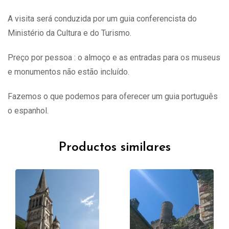
A visita
será
conduzida por um guia conferencista do
Ministério da Cultura e do Turismo.
Preço por pessoa : o almoço e as entradas para os museus
e monumentos não estão incluído.
Fazemos o que podemos para oferecer um guia português
o espanhol.
Productos similares