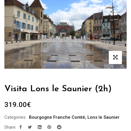
Visita Lons le Saunier (2h)
319.00
€
Categories:
Bourgogne Franche Comté
,
Lons le Saunier
Share: