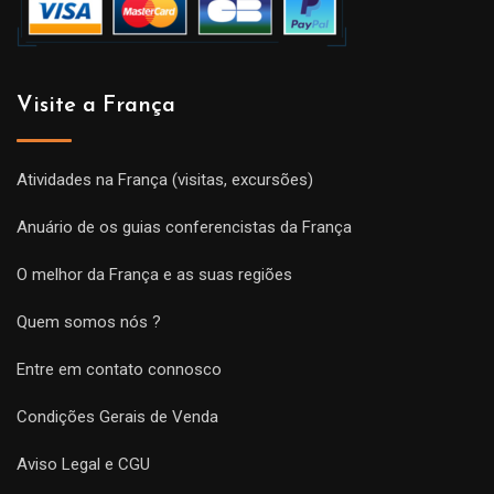
Visite a França
Atividades na França (visitas, excursões)
Anuário de os guias conferencistas da França
O melhor da França e as suas regiões
Quem somos nós ?
Entre em contato connosco
Condições Gerais de Venda
Aviso Legal e CGU