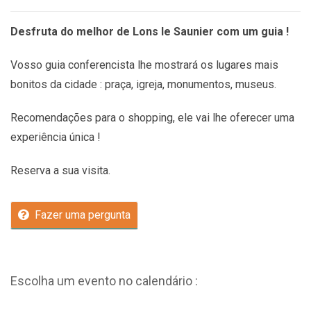
Desfruta do melhor de Lons le Saunier com um guia !
Vosso guia conferencista lhe mostrará os lugares mais
bonitos da cidade : praça, igreja, monumentos, museus.
Recomendações
para o shopping, ele vai lhe oferecer uma
experiência única !
Reserva a sua visita.
Fazer uma pergunta
Escolha um evento no calendário :