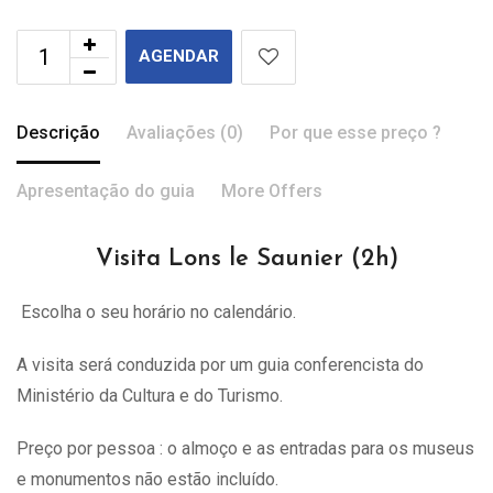
AGENDAR
Descrição
Avaliações (0)
Por que esse preço ?
Apresentação do guia
More Offers
Visita Lons le Saunier (2h)
Escolha o seu horário no calendário.
A visita
será
conduzida por um guia conferencista do
Ministério da Cultura e do Turismo.
Preço por pessoa : o almoço e as entradas para os museus
e monumentos não estão incluído.