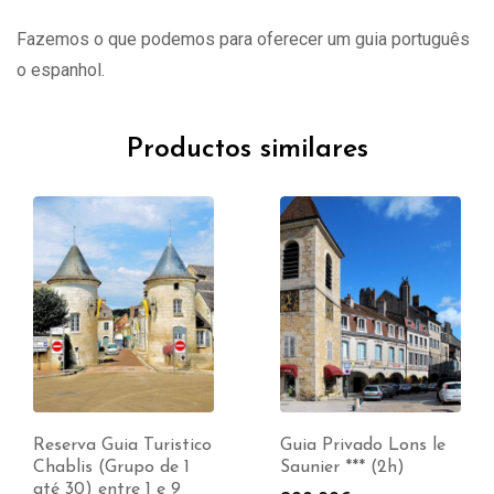
Fazemos o que podemos para oferecer um guia português
o espanhol.
Productos similares
Reserva Guia Turistico
Guia Privado Lons le
Chablis (Grupo de 1
Saunier *** (2h)
até 30) entre 1 e 9