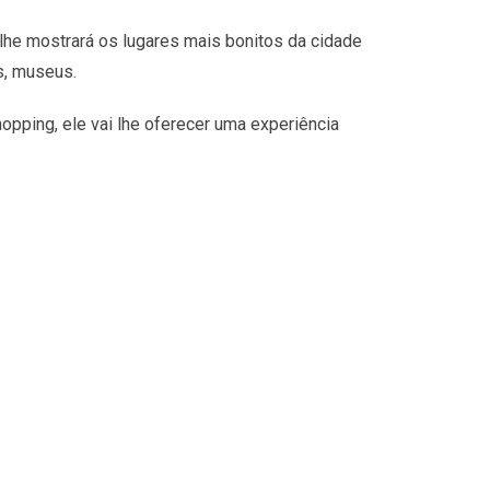
lhe mostrará os lugares mais bonitos da cidade
s, museus.
opping, ele vai lhe oferecer uma experiência