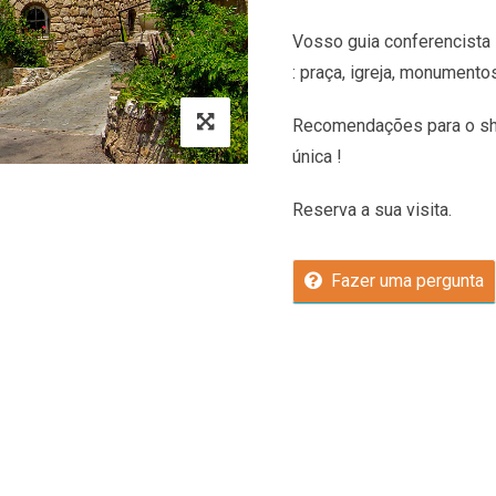
Vosso guia conferencista 
: praça, igreja, monumento
Recomendações
para o sh
única !
Reserva a sua visita.
Fazer uma pergunta