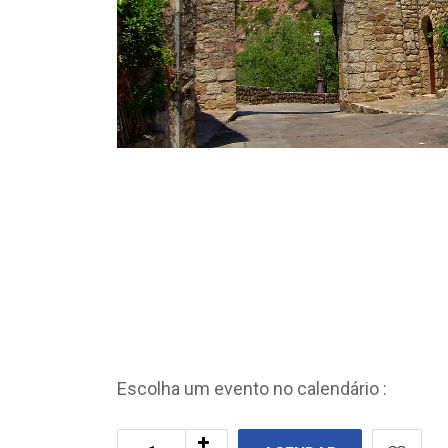
Escolha um evento no calendário :