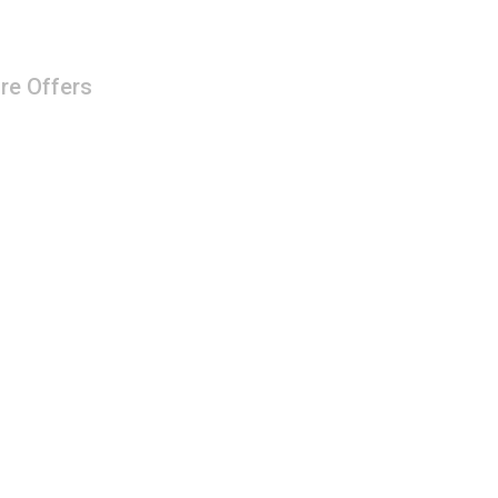
re Offers