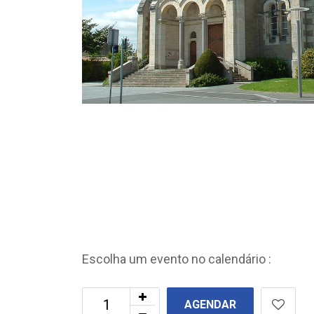
Escolha um evento no calendário :
AGENDAR