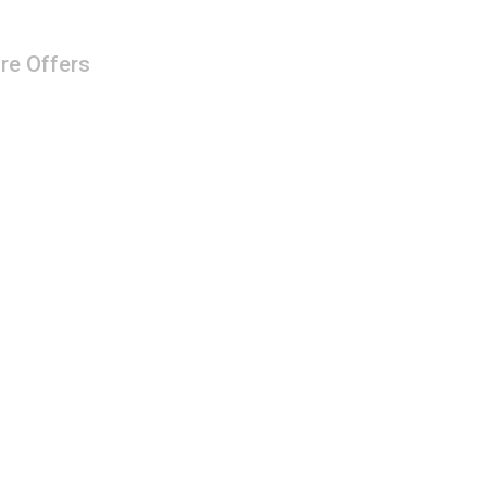
re Offers