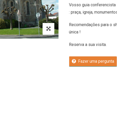
Vosso guia conferencista 
: praça, igreja, monumento
Recomendações
para o sh
única !
Reserva a sua visita.
Fazer uma pergunta