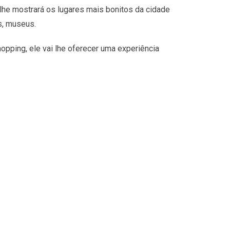
lhe mostrará os lugares mais bonitos da cidade
s, museus.
opping, ele vai lhe oferecer uma experiência