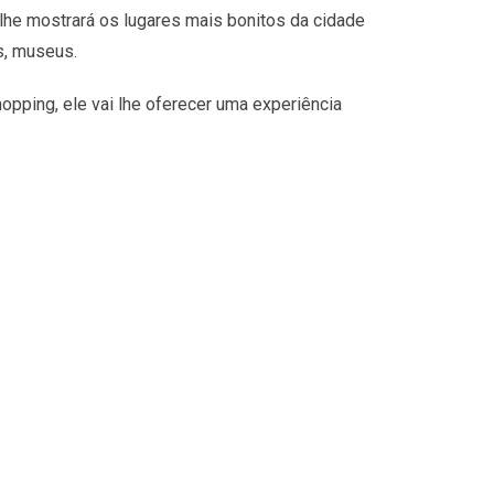
lhe mostrará os lugares mais bonitos da cidade
s, museus.
opping, ele vai lhe oferecer uma experiência