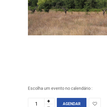
Escolha um evento no calendário :
AGENDAR