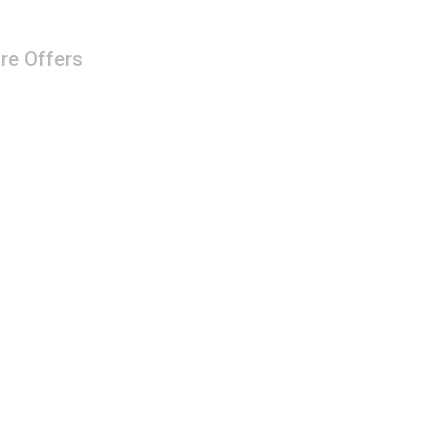
re Offers