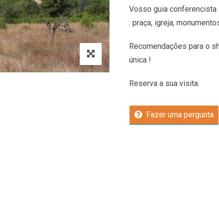
Vosso guia conferencista 
: praça, igreja, monumento
Recomendações
para o sh
única !
Reserva a sua visita.
Fazer uma pergunta