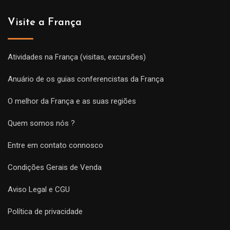
Visite a França
Atividades na França (visitas, excursões)
Anuário de os guias conferencistas da França
O melhor da França e as suas regiões
Quem somos nós ?
Entre em contato connosco
Condições Gerais de Venda
Aviso Legal e CGU
Política de privacidade