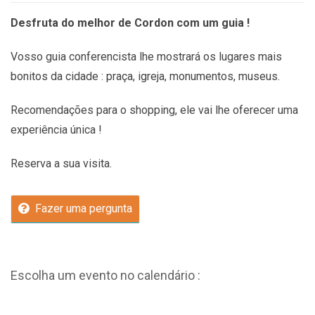
Desfruta do melhor de Cordon com um guia !
Vosso guia conferencista lhe mostrará os lugares mais
bonitos da cidade : praça, igreja, monumentos, museus.
Recomendações
para o shopping, ele vai lhe oferecer uma
experiência única !
Reserva a sua visita.
Fazer uma pergunta
Escolha um evento no calendário :