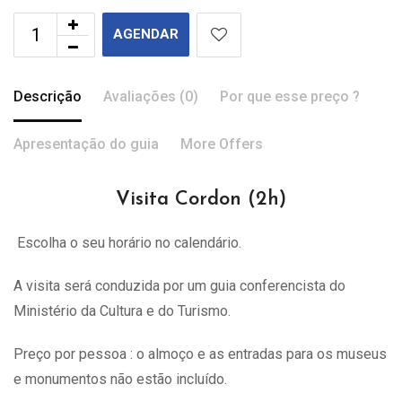
AGENDAR
Descrição
Avaliações (0)
Por que esse preço ?
Apresentação do guia
More Offers
Visita Cordon (2h)
Escolha o seu horário no calendário.
A visita
será
conduzida por um guia conferencista do
Ministério da Cultura e do Turismo.
Preço por pessoa : o almoço e as entradas para os museus
e monumentos não estão incluído.