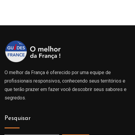
O melhor da França é oferecido por uma equipe de
profissionais responsivos, conhecendo seus territórios e
que terão prazer em fazer você descobrir seus sabores e
segredos.
Pesquisar