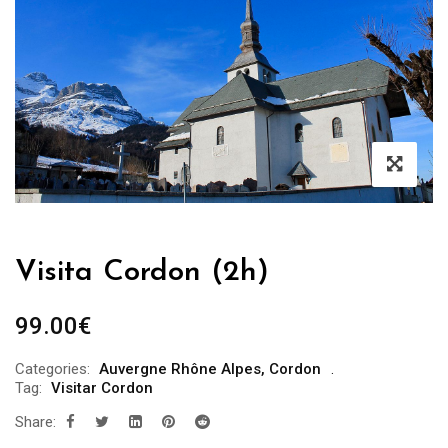
Visita Cordon (2h)
99.00
€
Categories:
Auvergne Rhône Alpes
,
Cordon
Tag:
Visitar Cordon
Share: