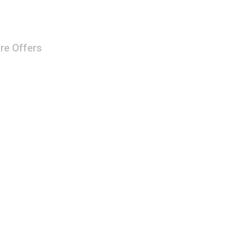
re Offers