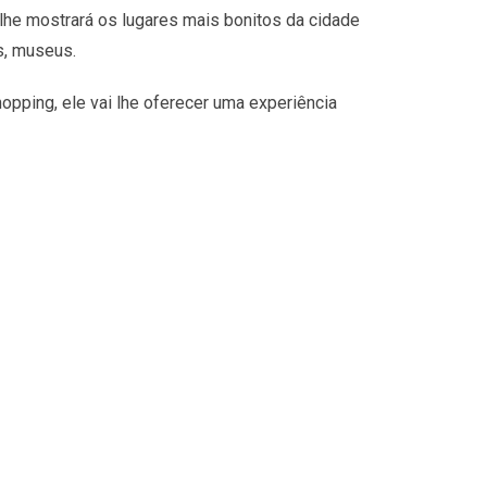
lhe mostrará os lugares mais bonitos da cidade
s, museus.
opping, ele vai lhe oferecer uma experiência