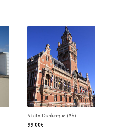
Visita Dunkerque (2h)
99.00
€