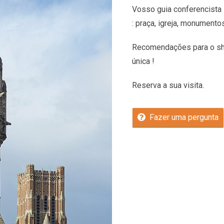
Vosso guia conferencista 
: praça, igreja, monumento
Recomendações
para o sh
única !
Reserva a sua visita.
Fazer uma pergunta