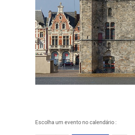
Escolha um evento no calendário :